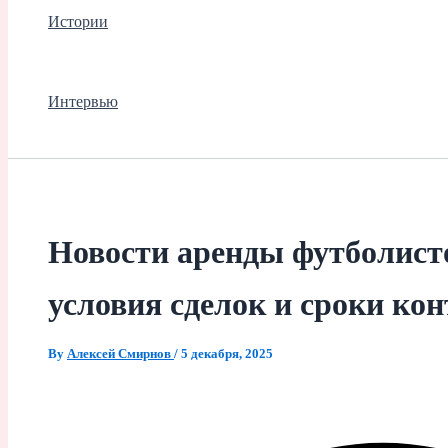
Истории
Интервью
Новости аренды футболист
условия сделок и сроки ко
By
Алексей Смирнов
/
5 декабря, 2025