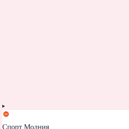
Спорт Молния