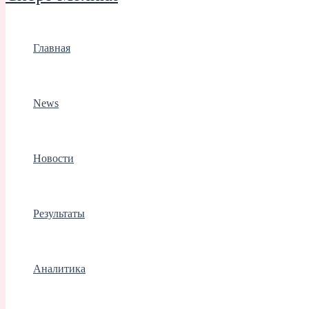
Главная
News
Новости
Результаты
Аналитика