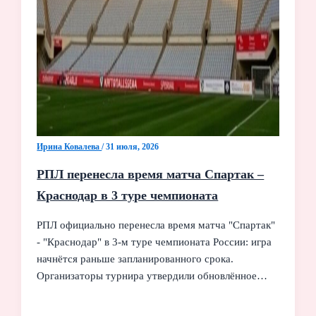
Ирина Ковалева
/
31 июля, 2026
РПЛ перенесла время матча Спартак –
Краснодар в 3 туре чемпионата
РПЛ официально перенесла время матча "Спартак"
- "Краснодар" в 3-м туре чемпионата России: игра
начнётся раньше запланированного срока.
Организаторы турнира утвердили обновлённое…