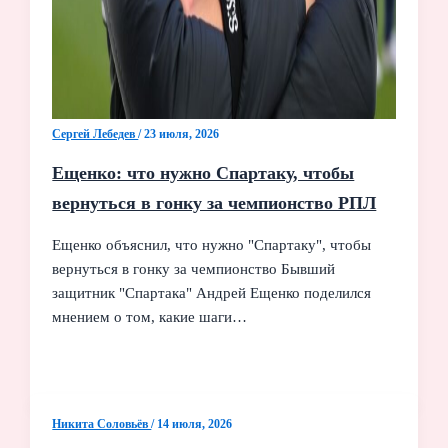
Сергей Лебедев
/
23 июля, 2026
Ещенко: что нужно Спартаку, чтобы
вернуться в гонку за чемпионство РПЛ
Ещенко объяснил, что нужно "Спартаку", чтобы
вернуться в гонку за чемпионство Бывший
защитник "Спартака" Андрей Ещенко поделился
мнением о том, какие шаги…
Никита Соловьёв
/
14 июля, 2026