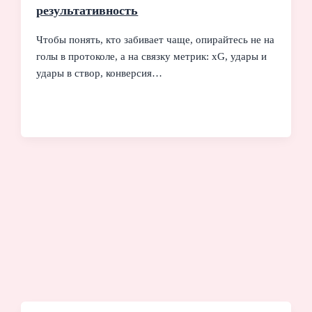
результативность
Чтобы понять, кто забивает чаще, опирайтесь не на
голы в протоколе, а на связку метрик: xG, удары и
удары в створ, конверсия…