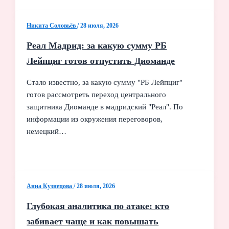
Никита Соловьёв
/
28 июля, 2026
Реал Мадрид: за какую сумму РБ
Лейпциг готов отпустить Диоманде
Стало известно, за какую сумму "РБ Лейпциг"
готов рассмотреть переход центрального
защитника Диоманде в мадридский "Реал". По
информации из окружения переговоров,
немецкий…
Анна Кузнецова
/
28 июля, 2026
Глубокая аналитика по атаке: кто
забивает чаще и как повышать