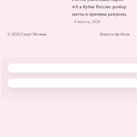
4:0 в Кубке России: разбор
матча и причины разгрома
4 августа, 2026
© 2026 Спорт Молния
Новости футбола