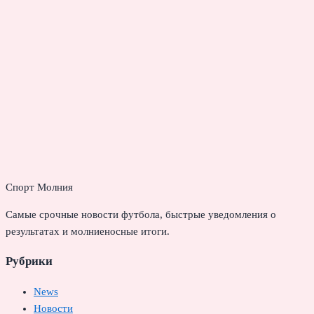
Спорт Молния
Самые срочные новости футбола, быстрые уведомления о
результатах и молниеносные итоги.
Рубрики
News
Новости