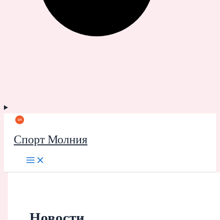
Спорт Молния
Новости