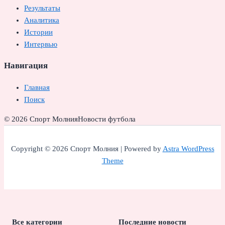
Результаты
Аналитика
Истории
Интервью
Навигация
Главная
Поиск
© 2026 Спорт Молния
Новости футбола
Copyright © 2026 Спорт Молния | Powered by
Astra WordPress
Theme
Все категории
Последние новости