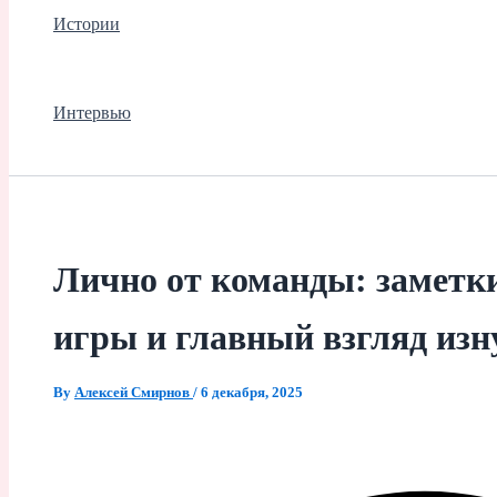
Истории
Интервью
Лично от команды: заметки
игры и главный взгляд изн
By
Алексей Смирнов
/
6 декабря, 2025