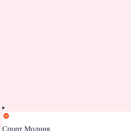
Спорт Молния