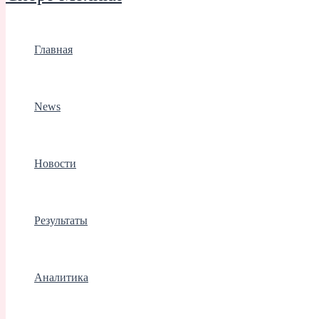
Главная
News
Новости
Результаты
Аналитика