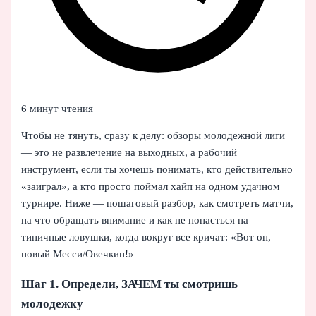
6 минут чтения
Чтобы не тянуть, сразу к делу: обзоры молодежной лиги
— это не развлечение на выходных, а рабочий
инструмент, если ты хочешь понимать, кто действительно
«заиграл», а кто просто поймал хайп на одном удачном
турнире. Ниже — пошаговый разбор, как смотреть матчи,
на что обращать внимание и как не попасться на
типичные ловушки, когда вокруг все кричат: «Вот он,
новый Месси/Овечкин!»
Шаг 1. Определи, ЗАЧЕМ ты смотришь
молодежку