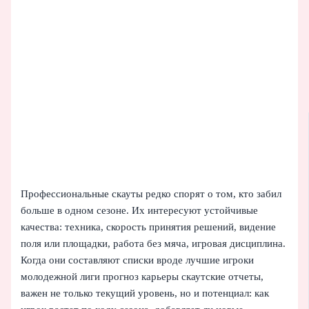
Профессиональные скауты редко спорят о том, кто забил
больше в одном сезоне. Их интересуют устойчивые
качества: техника, скорость принятия решений, видение
поля или площадки, работа без мяча, игровая дисциплина.
Когда они составляют списки вроде лучшие игроки
молодежной лиги прогноз карьеры скаутские отчеты,
важен не только текущий уровень, но и потенциал: как