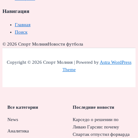
Навигация
Главная
Поиск
© 2026 Спорт Молния
Новости футбола
Copyright © 2026 Спорт Молния | Powered by
Astra WordPress
Theme
Все категории
Последние новости
News
Карседо о решении по
Ливаю Гарсии: почему
Аналитика
Спартак отпустил форварда