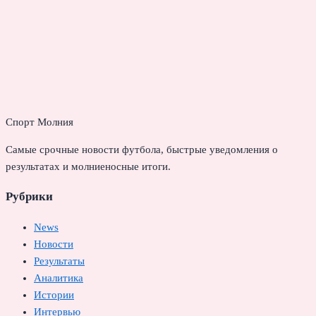
Спорт Молния
Самые срочные новости футбола, быстрые уведомления о
результатах и молниеносные итоги.
Рубрики
News
Новости
Результаты
Аналитика
Истории
Интервью