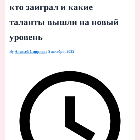
кто заиграл и какие
таланты вышли на новый
уровень
By
Алексей Смирнов
/
5 декабря, 2025