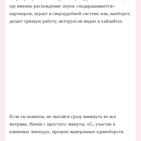
где именно расхождение: игрок «подкрашивается»
партнером, играет в сверхудобной системе или, наоборот,
делает грязную работу, которую не видно в хайлайтах.
Если ты новичок, не пытайся сразу вникнуть во все
метрики. Начни с простого: минуты, xG, участие в
ключевых эпизодах, процент выигранных единоборств.