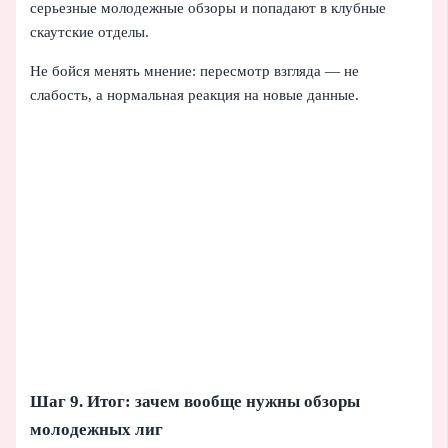
серьезные молодежные обзоры и попадают в клубные
скаутские отделы.
Не бойся менять мнение: пересмотр взгляда — не
слабость, а нормальная реакция на новые данные.
Шаг 9. Итог: зачем вообще нужны обзоры
молодежных лиг