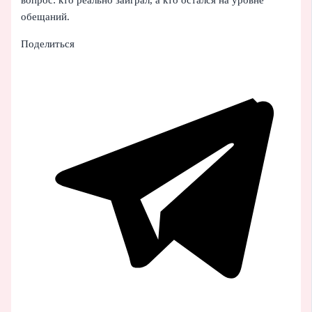
обещаний.
Поделиться