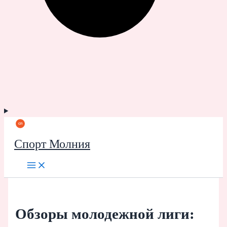
Спорт Молния
Обзоры молодежной лиги: