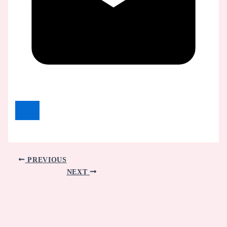
PREVIOUS
NEXT