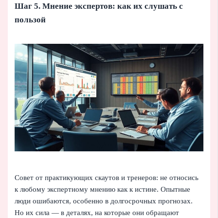
Шаг 5. Мнение экспертов: как их слушать с
пользой
Совет от практикующих скаутов и тренеров: не относись
к любому экспертному мнению как к истине. Опытные
люди ошибаются, особенно в долгосрочных прогнозах.
Но их сила — в деталях, на которые они обращают