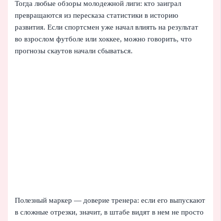
Тогда любые обзоры молодежной лиги: кто заиграл
превращаются из пересказа статистики в историю
развития. Если спортсмен уже начал влиять на результат
во взрослом футболе или хоккее, можно говорить, что
прогнозы скаутов начали сбываться.
Полезный маркер — доверие тренера: если его выпускают
в сложные отрезки, значит, в штабе видят в нем не просто