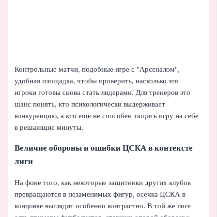
Контрольные матчи, подобные игре с "Арсеналом", -
удобная площадка, чтобы проверить, насколько эти
игроки готовы снова стать лидерами. Для тренеров это
шанс понять, кто психологически выдерживает
конкуренцию, а кто ещё не способен тащить игру на себе
в решающие минуты.
Величие обороны и ошибки ЦСКА в контексте
лиги
На фоне того, как некоторые защитники других клубов
превращаются в незаменимых фигур, осечка ЦСКА в
концовке выглядит особенно контрастно. В той же лиге