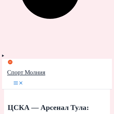
Спорт Молния
ЦСКА — Арсенал Тула: