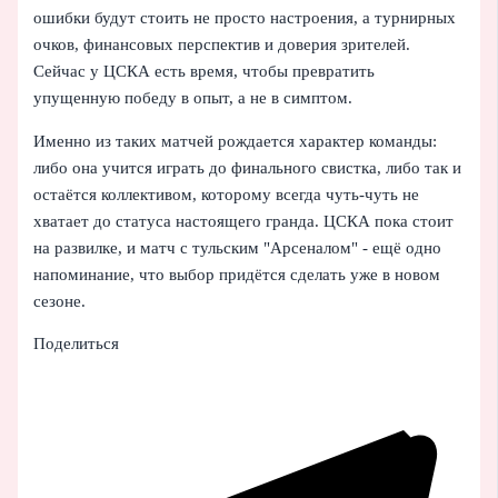
ошибки будут стоить не просто настроения, а турнирных
очков, финансовых перспектив и доверия зрителей.
Сейчас у ЦСКА есть время, чтобы превратить
упущенную победу в опыт, а не в симптом.
Именно из таких матчей рождается характер команды:
либо она учится играть до финального свистка, либо так и
остаётся коллективом, которому всегда чуть-чуть не
хватает до статуса настоящего гранда. ЦСКА пока стоит
на развилке, и матч с тульским "Арсеналом" - ещё одно
напоминание, что выбор придётся сделать уже в новом
сезоне.
Поделиться