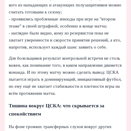
кого из нападающих и атакующих полузащитников можно
считать готовыми к сезону;
- проявились проблемные эпизоды при игре на "втором
этаже" в своей штрафной, особенно в конце матча;
- наглядно было видно, кому из резервистов пока не
хватает уверенности и скорости принятия решений, а кто,
напротив, использует каждый шанс заявить о себе.
Для болельщиков результат контрольной встречи не столь
важен, как понимание того, в каком направлении движется
команда. И по этому матчу можно сделать вывод: ЦСКА
пытается играть в доминирующий, инициативный футбол,
но ему ещё не хватает стабильности и плотности игры на
всём протяжении матча.
Тишина вокруг ЦСКА: что скрывается за
спокойствием
На фоне громких трансферных слухов вокруг других