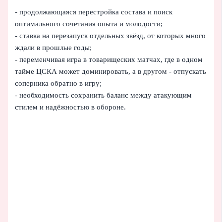
- продолжающаяся перестройка состава и поиск
оптимального сочетания опыта и молодости;
- ставка на перезапуск отдельных звёзд, от которых много
ждали в прошлые годы;
- переменчивая игра в товарищеских матчах, где в одном
тайме ЦСКА может доминировать, а в другом - отпускать
соперника обратно в игру;
- необходимость сохранить баланс между атакующим
стилем и надёжностью в обороне.