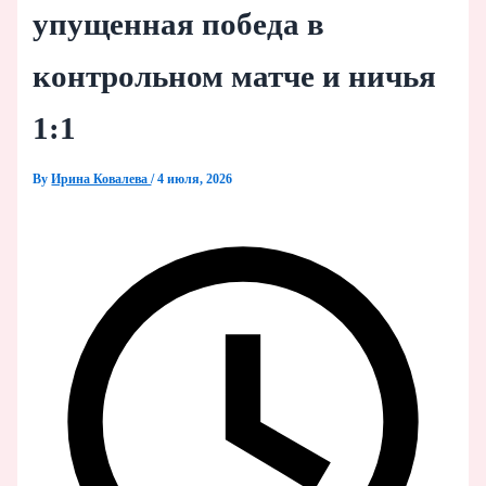
упущенная победа в
контрольном матче и ничья
1:1
By
Ирина Ковалева
/
4 июля, 2026