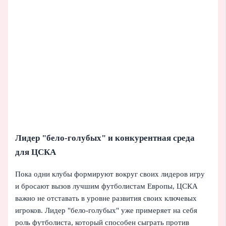
Лидер "бело-голубых" и конкурентная среда
для ЦСКА
Пока одни клубы формируют вокруг своих лидеров игру
и бросают вызов лучшим футболистам Европы, ЦСКА
важно не отставать в уровне развития своих ключевых
игроков. Лидер "бело-голубых" уже примеряет на себя
роль футболиста, который способен сыграть против