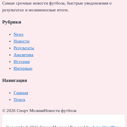
Самые срочные новости футбола, быстрые уведомления о
результатах и молниеносные итоги.
Рубрики
News
Новости
Результаты
Аналитика
Истории
Интервью
Навигация
Главная
Поиск
© 2026 Спорт Молния
Новости футбола