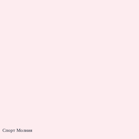
Спорт Молния