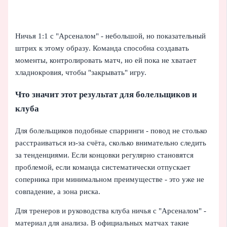
Ничья 1:1 с "Арсеналом" - небольшой, но показательный
штрих к этому образу. Команда способна создавать
моменты, контролировать матч, но ей пока не хватает
хладнокровия, чтобы "закрывать" игру.
Что значит этот результат для болельщиков и
клуба
Для болельщиков подобные спарринги - повод не столько
расстраиваться из-за счёта, сколько внимательно следить
за тенденциями. Если концовки регулярно становятся
проблемой, если команда систематически отпускает
соперника при минимальном преимуществе - это уже не
совпадение, а зона риска.
Для тренеров и руководства клуба ничья с "Арсеналом" -
материал для анализа. В официальных матчах такие