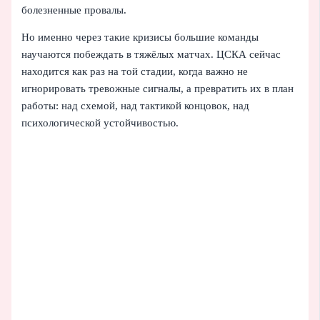
болезненные провалы.
Но именно через такие кризисы большие команды
научаются побеждать в тяжёлых матчах. ЦСКА сейчас
находится как раз на той стадии, когда важно не
игнорировать тревожные сигналы, а превратить их в план
работы: над схемой, над тактикой концовок, над
психологической устойчивостью.