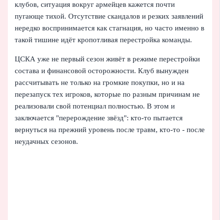
клубов, ситуация вокруг армейцев кажется почти
пугающе тихой. Отсутствие скандалов и резких заявлений
нередко воспринимается как стагнация, но часто именно в
такой тишине идёт кропотливая перестройка команды.
ЦСКА уже не первый сезон живёт в режиме перестройки
состава и финансовой осторожности. Клуб вынужден
рассчитывать не только на громкие покупки, но и на
перезапуск тех игроков, которые по разным причинам не
реализовали свой потенциал полностью. В этом и
заключается "перерождение звёзд": кто-то пытается
вернуться на прежний уровень после травм, кто-то - после
неудачных сезонов.