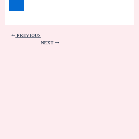
PREVIOUS
NEXT