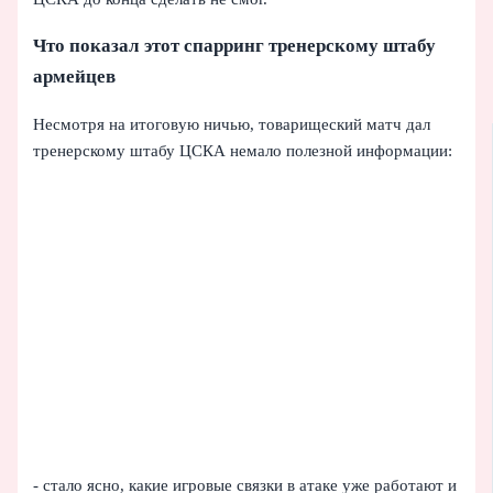
Что показал этот спарринг тренерскому штабу
армейцев
Несмотря на итоговую ничью, товарищеский матч дал
тренерскому штабу ЦСКА немало полезной информации:
- стало ясно, какие игровые связки в атаке уже работают и