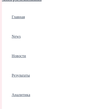
Главная
News
Новости
Результаты
Аналитика