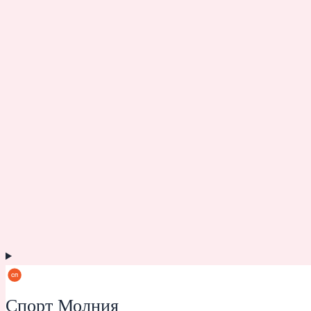
Спорт Молния