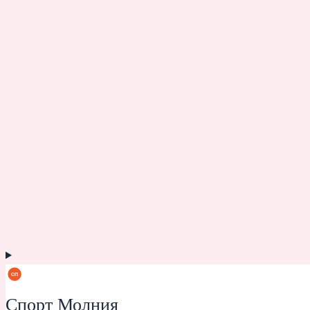
Спорт Молния