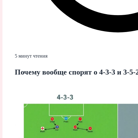
5 минут чтения
Почему вообще спорят о 4-3-3 и 3-5-