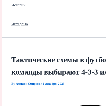
Истории
Интервью
Тактические схемы в футбо
команды выбирают 4-3-3 ил
By
Алексей Смирнов
/
1 декабря, 2025