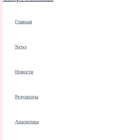
Главная
News
Новости
Результаты
Аналитика