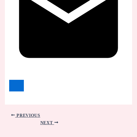
PREVIOUS
NEXT