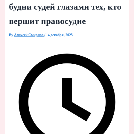
будни судей глазами тех, кто
вершит правосудие
By
Алексей Смирнов
/
14 декабря, 2025