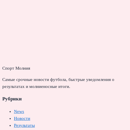
Спорт Молния
Самые срочные новости футбола, быстрые уведомления о
результатах и молниеносные итоги.
Рубрики
News
Новости
Результаты