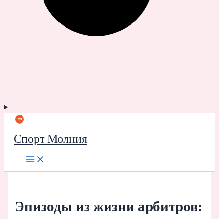
Спорт Молния
Эпизоды из жизни арбитров: