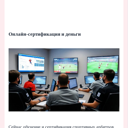
Онлайн-сертификация и деньги
Сейчас обучение и сертификация спортивных арбитров