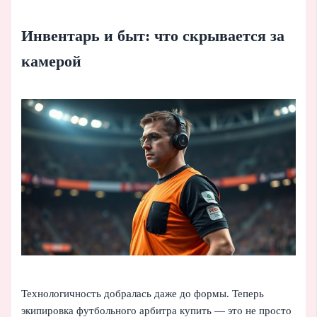
Инвентарь и быт: что скрывается за
камерой
Технологичность добралась даже до формы. Теперь
экипировка футбольного арбитра купить — это не просто