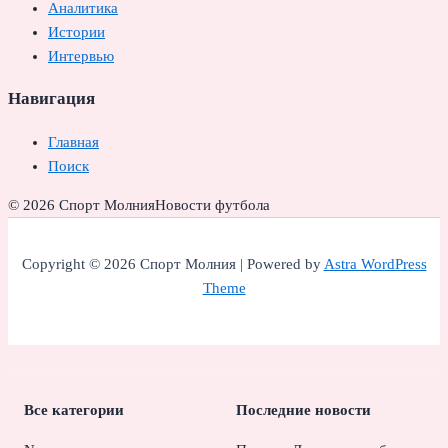
Аналитика
Истории
Интервью
Навигация
Главная
Поиск
© 2026 Спорт Молния
Новости футбола
Copyright © 2026 Спорт Молния | Powered by
Astra WordPress
Theme
Все категории
Последние новости