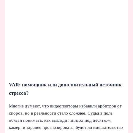
VAR: помощник или дополнительный источник
стресса?
Многие думают, что видеоповторы избавили арбитров от
споров, но в реальности стало сложнее. Судья в поле
обязан понимать, как выглядит эпизод под десятком
камер, и заранее прогнозировать, будет ли вмешательство