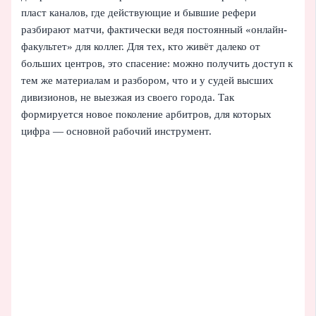
пласт каналов, где действующие и бывшие рефери
разбирают матчи, фактически ведя постоянный «онлайн-
факультет» для коллег. Для тех, кто живёт далеко от
больших центров, это спасение: можно получить доступ к
тем же материалам и разбором, что и у судей высших
дивизионов, не выезжая из своего города. Так
формируется новое поколение арбитров, для которых
цифра — основной рабочий инструмент.