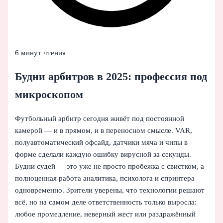
6 минут чтения
Будни арбитров в 2025: профессия под
микроскопом
Футбольный арбитр сегодня живёт под постоянной
камерой — и в прямом, и в переносном смысле. VAR,
полуавтоматический офсайд, датчики мяча и чипы в
форме сделали каждую ошибку вирусной за секунды.
Будни судей — это уже не просто пробежка с свистком, а
полноценная работа аналитика, психолога и спринтера
одновременно. Зрители уверены, что технологии решают
всё, но на самом деле ответственность только выросла:
любое промедление, неверный жест или раздражённый