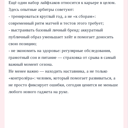
Ещё один набор лайфхаков относится к карьере в целом.
Здесь опытные арбитры советуют:
- тренироваться круглый год, а не «к сборам»:
современный ритм матчей и тестов этого требует;
- выстраивать базовый личный бренд: аккуратный
публичный образ уменьшает хейт и помогает доносить
свою позицию;
- не экономить на здоровье: регулярные обследования,
грамотный сон и питание — страховка от срыва в самый
важный момент сезона.
Не менее важно — находить наставника, а не только
«контролёра»: человек, который помогает развиваться, а
не просто фиксирует ошибки, сегодня ценится не меньше
любого нового гаджета на руке.