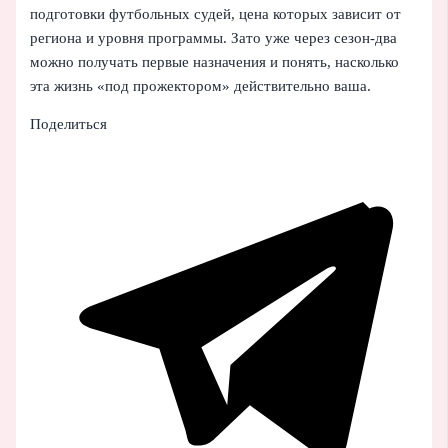
подготовки футбольных судей, цена которых зависит от
региона и уровня программы. Зато уже через сезон-два
можно получать первые назначения и понять, насколько
эта жизнь «под прожектором» действительно ваша.
Поделиться