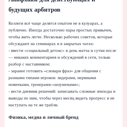
будущих арбитров
Коллеги всё чаще делятся опытом не в кулуарах, а
публично. Иногда достаточно пары простых привычек,
чтобы жить легче. Несколько рабочих советов, которые
обсуждают на семинарах и в закрытых чатах:
- ввести «социальный детокс» в день матча и сутки после
— никаких комментариев и обсуждений в сети, только
разбор с наставником;
- заранее готовить «словари фраз» для общения с
разными типами игроков: лидерами, нервными
новичками, тренерами-«шоуменами»;
- вести дневник решений: записывать сложные эпизоды и
выводы по ним, чтобы через месяц видеть прогресс и не
наступать на те же грабли.
Физика, медиа и личный бренд