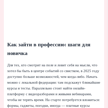
Как зайти в профессию: шаги для
новичка
Для тех, кто смотрит на поле и ловит себя на мысли, что
хотел бы быть в центре событий со свистком, в 2025 году
доступно больше возможностей, чем когда-либо. Начать
можно с локальной федерации: там подскажут ближайшие
курсы и тесты. Параллельно стоит найти онлайн-
платформу с видеоразборами и живыми вебинарами,
чтобы не терять время. На старте потребуется вложиться:
формы, гаджеты, поездки, иногда — платные курсы