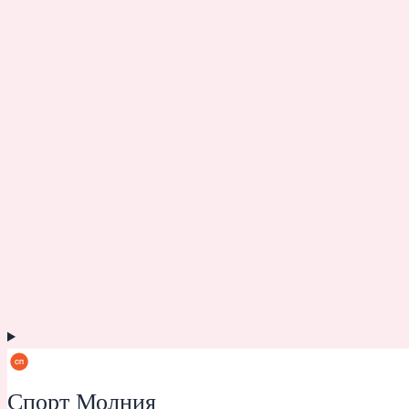
Спорт Молния