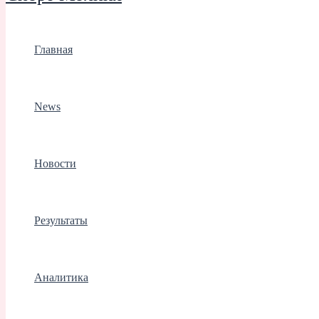
Главная
News
Новости
Результаты
Аналитика