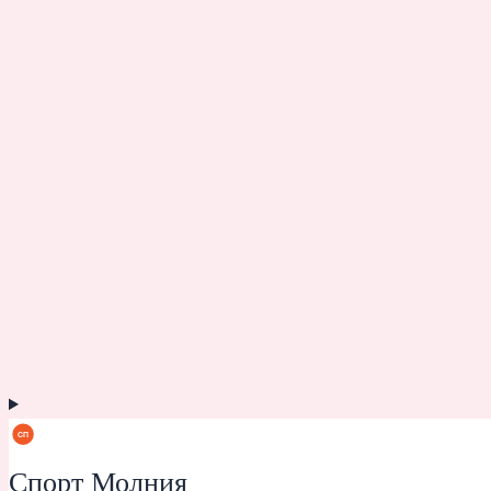
Спорт Молния