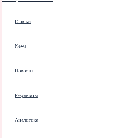
Главная
News
Новости
Результаты
Аналитика