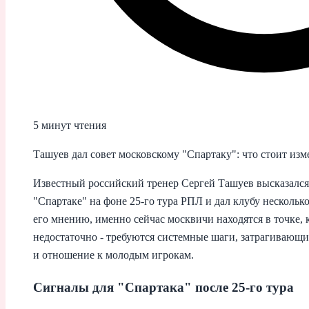
5 минут чтения
Ташуев дал совет московскому "Спартаку": что стоит изм
Известный российский тренер Сергей Ташуев высказался
"Спартаке" на фоне 25-го тура РПЛ и дал клубу несколь
его мнению, именно сейчас москвичи находятся в точке, 
недостаточно - требуются системные шаги, затрагивающи
и отношение к молодым игрокам.
Сигналы для "Спартака" после 25-го тура