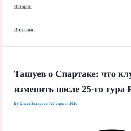
Истории
Интервью
Ташуев о Спартаке: что кл
изменить после 25-го тура
By
Ольга Захарова
/
20 апреля, 2026