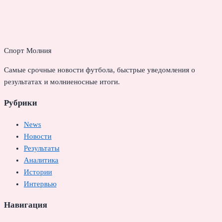
Спорт Молния
Самые срочные новости футбола, быстрые уведомления о
результатах и молниеносные итоги.
Рубрики
News
Новости
Результаты
Аналитика
Истории
Интервью
Навигация