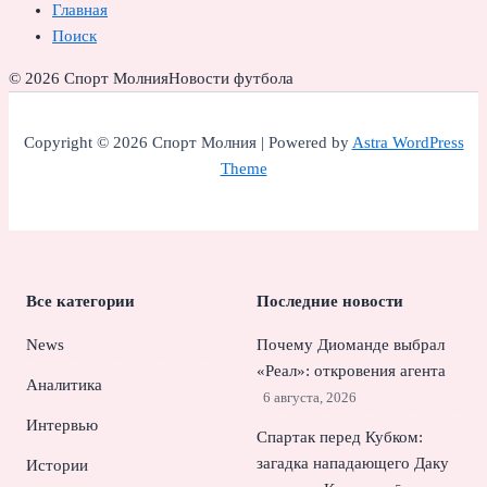
Главная
Поиск
© 2026 Спорт Молния
Новости футбола
Copyright © 2026 Спорт Молния | Powered by
Astra WordPress
Theme
Все категории
Последние новости
News
Почему Диоманде выбрал
«Реал»: откровения агента
Аналитика
6 августа, 2026
Интервью
Спартак перед Кубком:
загадка нападающего Даку
Истории