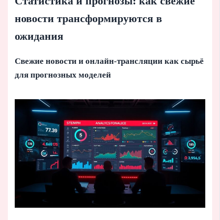
Статистика и прогнозы: как свежие
новости трансформируются в
ожидания
Свежие новости и онлайн-трансляции как сырьё
для прогнозных моделей