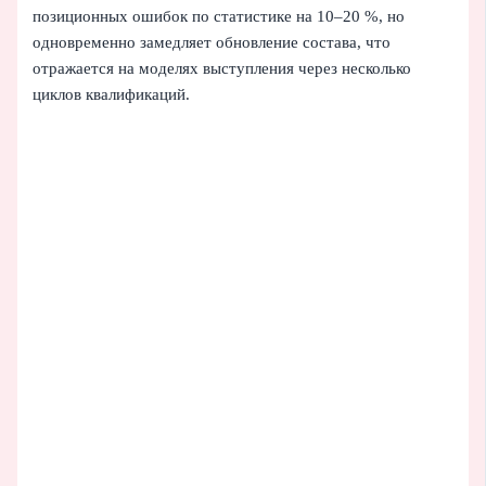
позиционных ошибок по статистике на 10–20 %, но
одновременно замедляет обновление состава, что
отражается на моделях выступления через несколько
циклов квалификаций.