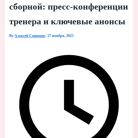
сборной: пресс-конференции
тренера и ключевые анонсы
By
Алексей Смирнов
/
27 ноября, 2025