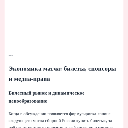
---
Экономика матча: билеты, спонсоры
и медиа-права
Билетный рынок и динамическое
ценообразование
Когда в обсуждении появляется формулировка «анонс
следующего матча сборной России купить билеты», за
ней стоит не только маркетинговый текст, но и сложная