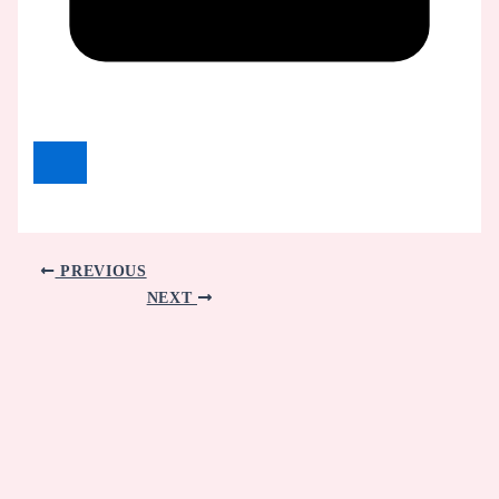
PREVIOUS
NEXT