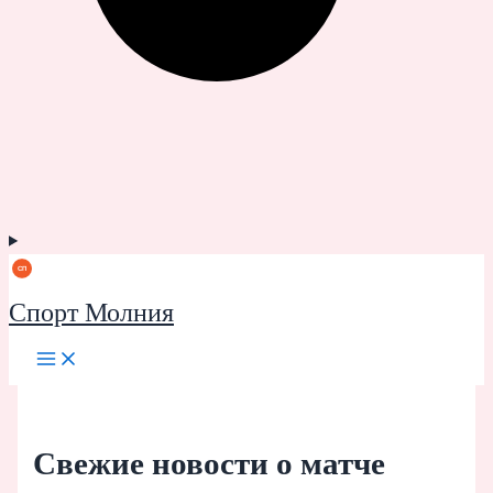
Спорт Молния
Свежие новости о матче