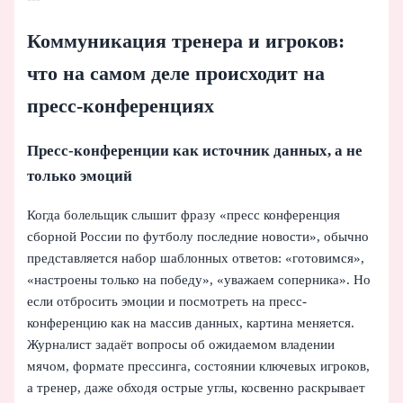
Коммуникация тренера и игроков:
что на самом деле происходит на
пресс-конференциях
Пресс-конференции как источник данных, а не
только эмоций
Когда болельщик слышит фразу «пресс конференция
сборной России по футболу последние новости», обычно
представляется набор шаблонных ответов: «готовимся»,
«настроены только на победу», «уважаем соперника». Но
если отбросить эмоции и посмотреть на пресс-
конференцию как на массив данных, картина меняется.
Журналист задаёт вопросы об ожидаемом владении
мячом, формате прессинга, состоянии ключевых игроков,
а тренер, даже обходя острые углы, косвенно раскрывает