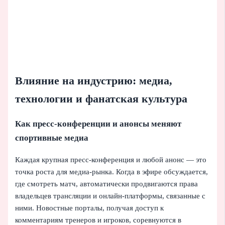
Влияние на индустрию: медиа,
технологии и фанатская культура
Как пресс-конференции и анонсы меняют
спортивные медиа
Каждая крупная пресс-конференция и любой анонс — это
точка роста для медиа-рынка. Когда в эфире обсуждается,
где смотреть матч, автоматически продвигаются права
владельцев трансляции и онлайн-платформы, связанные с
ними. Новостные порталы, получая доступ к
комментариям тренеров и игроков, соревнуются в