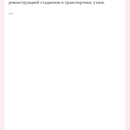
реконструкцией стадионов и транспортных узлов.
---