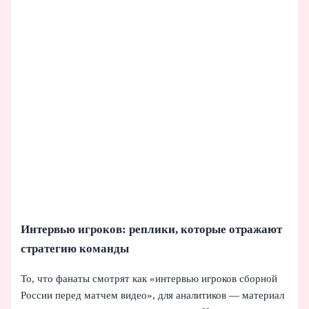
Интервью игроков: реплики, которые отражают
стратегию команды
То, что фанаты смотрят как «интервью игроков сборной
России перед матчем видео», для аналитиков — материал