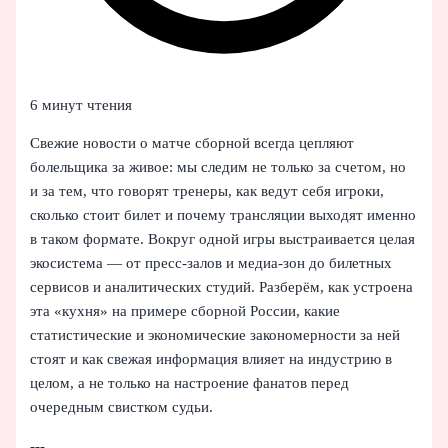
6 минут чтения
Свежие новости о матче сборной всегда цепляют
болельщика за живое: мы следим не только за счетом, но
и за тем, что говорят тренеры, как ведут себя игроки,
сколько стоит билет и почему трансляции выходят именно
в таком формате. Вокруг одной игры выстраивается целая
экосистема — от пресс-залов и медиа-зон до билетных
сервисов и аналитических студий. Разберём, как устроена
эта «кухня» на примере сборной России, какие
статистические и экономические закономерности за ней
стоят и как свежая информация влияет на индустрию в
целом, а не только на настроение фанатов перед
очередным свистком судьи.
---