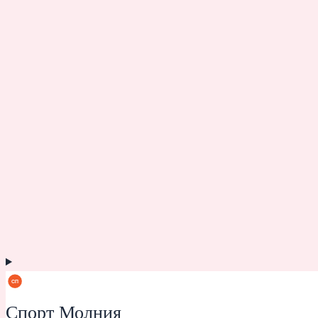
Спорт Молния