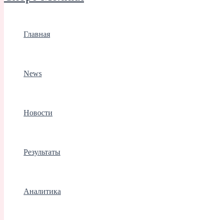
Главная
News
Новости
Результаты
Аналитика