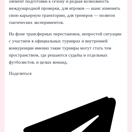
элемент подготовки к сезону и редкая возможность
международной проверки, для игроков — шанс изменить
свою карьерную траекторию, для тренеров — полигон
тактических экспериментов.
На фоне трансферных перестановок, непростой ситуации
с участием в официальных турнирах и внутренней
конкуренции именно такие турниры могут стать тем
пространством, где решаются судьбы и отдельных
футболистов, и целых команд.
Поделиться