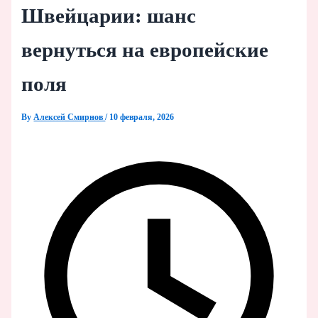
Швейцарии: шанс
вернуться на европейские
поля
By
Алексей Смирнов
/
10 февраля, 2026