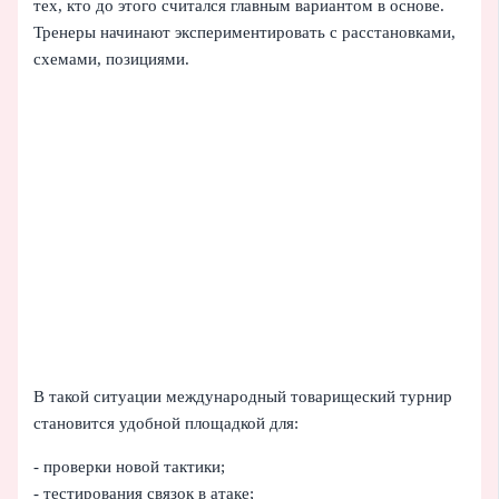
тех, кто до этого считался главным вариантом в основе.
Тренеры начинают экспериментировать с расстановками,
схемами, позициями.
В такой ситуации международный товарищеский турнир
становится удобной площадкой для:
- проверки новой тактики;
- тестирования связок в атаке;