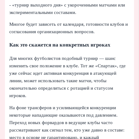
- «турнир выходного дня» с укороченными матчами или
экспериментальными составами.
Многое будет зависеть от календаря, готовности клубов и
согласования организационных вопросов.
Как это скажется на конкретных игроках
Для многих футболистов подобный турнир — шанс
изменить свое положение в клубе. Тот же «Спартак», где
уже сейчас идет активная конкуренция в атакующей
линии, может использовать такие матчи, чтобы
окончательно определиться с ротацией и статусом
игроков.
На фоне трансферов и усиливающейся конкуренции
некоторые нападающие оказываются под давлением.
Переход новых форвардов в ведущие клубы часто
рассматривают как сигнал тем, кто уже давно в составе:
место в основе не гарантировано, и каждый