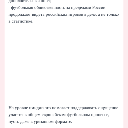
дополнительный опыт;
- футбольная общественность за пределами России
продолжает видеть российских игроков в деле, а не только
в статистике.
На уровне имиджа это помогает поддерживать ощущение
участия в общем европейском футбольном процессе,
пусть даже в урезанном формате.