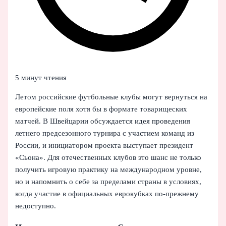
5 минут чтения
Летом российские футбольные клубы могут вернуться на
европейские поля хотя бы в формате товарищеских
матчей. В Швейцарии обсуждается идея проведения
летнего предсезонного турнира с участием команд из
России, и инициатором проекта выступает президент
«Сьона». Для отечественных клубов это шанс не только
получить игровую практику на международном уровне,
но и напомнить о себе за пределами страны в условиях,
когда участие в официальных еврокубках по-прежнему
недоступно.