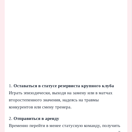
1.
Оставаться в статусе резервиста крупного клуба
Играть эпизодически, выходя на замену или в матчах
второстепенного значения, надеясь на травмы
конкурентов или смену тренера.
2.
Отправиться в аренду
Временно перейти в менее статусную команду, получить