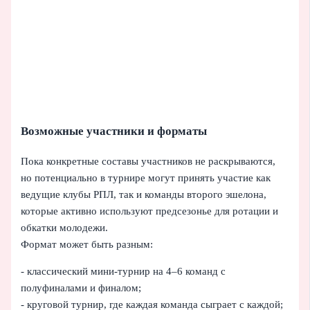
Возможные участники и форматы
Пока конкретные составы участников не раскрываются,
но потенциально в турнире могут принять участие как
ведущие клубы РПЛ, так и команды второго эшелона,
которые активно используют предсезонье для ротации и
обкатки молодежи.
Формат может быть разным:
- классический мини-турнир на 4–6 команд с
полуфиналами и финалом;
- круговой турнир, где каждая команда сыграет с каждой;