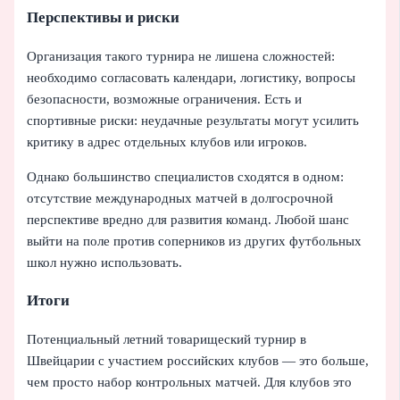
Перспективы и риски
Организация такого турнира не лишена сложностей:
необходимо согласовать календари, логистику, вопросы
безопасности, возможные ограничения. Есть и
спортивные риски: неудачные результаты могут усилить
критику в адрес отдельных клубов или игроков.
Однако большинство специалистов сходятся в одном:
отсутствие международных матчей в долгосрочной
перспективе вредно для развития команд. Любой шанс
выйти на поле против соперников из других футбольных
школ нужно использовать.
Итоги
Потенциальный летний товарищеский турнир в
Швейцарии с участием российских клубов — это больше,
чем просто набор контрольных матчей. Для клубов это