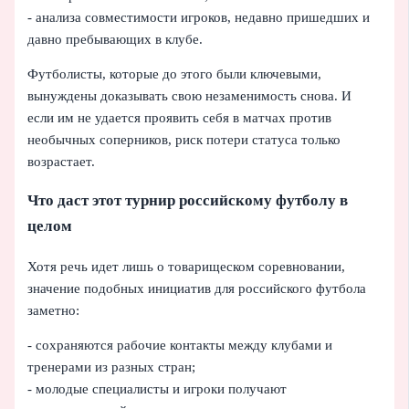
- анализа совместимости игроков, недавно пришедших и
давно пребывающих в клубе.
Футболисты, которые до этого были ключевыми,
вынуждены доказывать свою незаменимость снова. И
если им не удается проявить себя в матчах против
необычных соперников, риск потери статуса только
возрастает.
Что даст этот турнир российскому футболу в
целом
Хотя речь идет лишь о товарищеском соревновании,
значение подобных инициатив для российского футбола
заметно:
- сохраняются рабочие контакты между клубами и
тренерами из разных стран;
- молодые специалисты и игроки получают