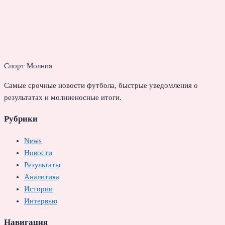
Спорт Молния
Самые срочные новости футбола, быстрые уведомления о
результатах и молниеносные итоги.
Рубрики
News
Новости
Результаты
Аналитика
Истории
Интервью
Навигация