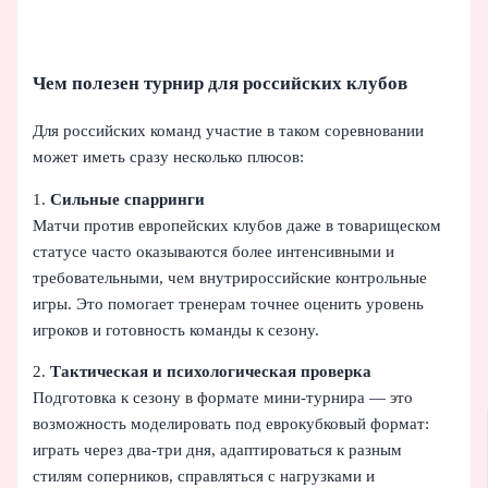
Чем полезен турнир для российских клубов
Для российских команд участие в таком соревновании
может иметь сразу несколько плюсов:
1.
Сильные спарринги
Матчи против европейских клубов даже в товарищеском
статусе часто оказываются более интенсивными и
требовательными, чем внутрироссийские контрольные
игры. Это помогает тренерам точнее оценить уровень
игроков и готовность команды к сезону.
2.
Тактическая и психологическая проверка
Подготовка к сезону в формате мини-турнира — это
возможность моделировать под еврокубковый формат:
играть через два-три дня, адаптироваться к разным
стилям соперников, справляться с нагрузками и