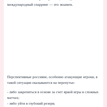
международный спарринг — это экзамен.
Перспективные россияне, особенно атакующие игроки, в
такой ситуации оказываются на перепутье:
- либо закрепиться в основе за счет яркой игры в сложных
матчах;
- либо уйти в глубокий резерв;