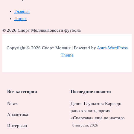
Главная
Поиск
© 2026 Спорт Молния
Новости футбола
Copyright © 2026 Спорт Молния | Powered by
Astra WordPress
Theme
Все категории
Последние новости
News
Денис Глушаков: Карседо
рано хвалить, время
Аналитика
«Спартака» ещё не настало
8 августа, 2026
Интервью