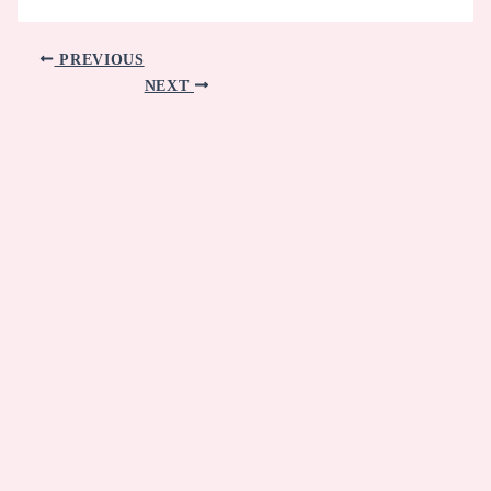
PREVIOUS
NEXT