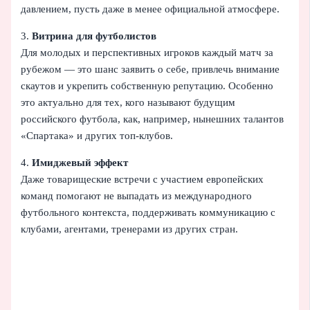
давлением, пусть даже в менее официальной атмосфере.
3.
Витрина для футболистов
Для молодых и перспективных игроков каждый матч за
рубежом — это шанс заявить о себе, привлечь внимание
скаутов и укрепить собственную репутацию. Особенно
это актуально для тех, кого называют будущим
российского футбола, как, например, нынешних талантов
«Спартака» и других топ-клубов.
4.
Имиджевый эффект
Даже товарищеские встречи с участием европейских
команд помогают не выпадать из международного
футбольного контекста, поддерживать коммуникацию с
клубами, агентами, тренерами из других стран.