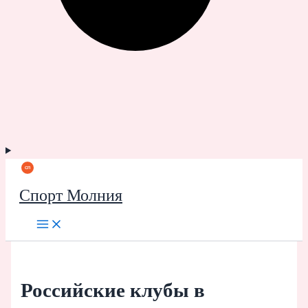
Спорт Молния
Российские клубы в