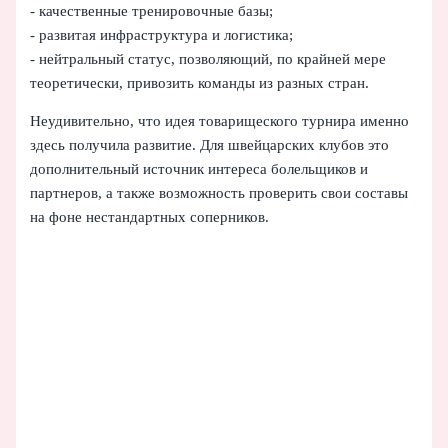
- качественные тренировочные базы;
- развитая инфраструктура и логистика;
- нейтральный статус, позволяющий, по крайней мере
теоретически, привозить команды из разных стран.
Неудивительно, что идея товарищеского турнира именно
здесь получила развитие. Для швейцарских клубов это
дополнительный источник интереса болельщиков и
партнеров, а также возможность проверить свои составы
на фоне нестандартных соперников.