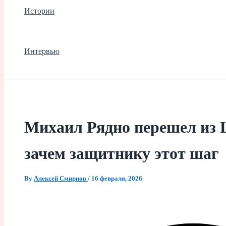
Истории
Интервью
Михаил Рядно перешел из 
зачем защитнику этот шаг
By
Алексей Смирнов
/
16 февраля, 2026