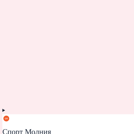
Спорт Молния