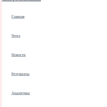
Главная
News
Новости
Результаты
Аналитика