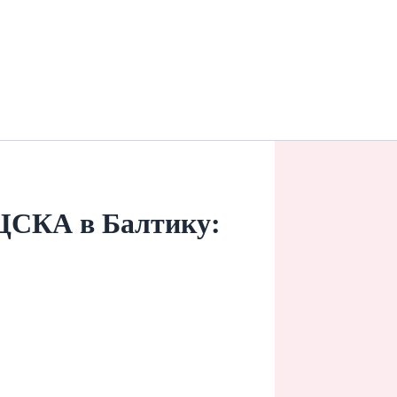
ЦСКА в Балтику: