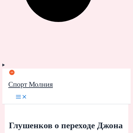
Спорт Молния
Глушенков о переходе Джона