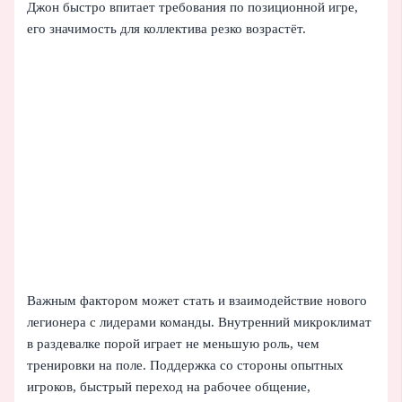
Джон быстро впитает требования по позиционной игре,
его значимость для коллектива резко возрастёт.
Важным фактором может стать и взаимодействие нового
легионера с лидерами команды. Внутренний микроклимат
в раздевалке порой играет не меньшую роль, чем
тренировки на поле. Поддержка со стороны опытных
игроков, быстрый переход на рабочее общение,