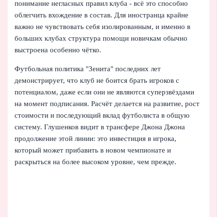
понимание негласных правил клуба - всё это способно
облегчить вхождение в состав. Для иностранца крайне
важно не чувствовать себя изолированным, и именно в
больших клубах структура помощи новичкам обычно
выстроена особенно чётко.
Футбольная политика "Зенита" последних лет
демонстрирует, что клуб не боится брать игроков с
потенциалом, даже если они не являются суперзвёздами
на момент подписания. Расчёт делается на развитие, рост
стоимости и последующий вклад футболиста в общую
систему. Глушенков видит в трансфере Джона Джона
продолжение этой линии: это инвестиция в игрока,
который может прибавить в новом чемпионате и
раскрыться на более высоком уровне, чем прежде.