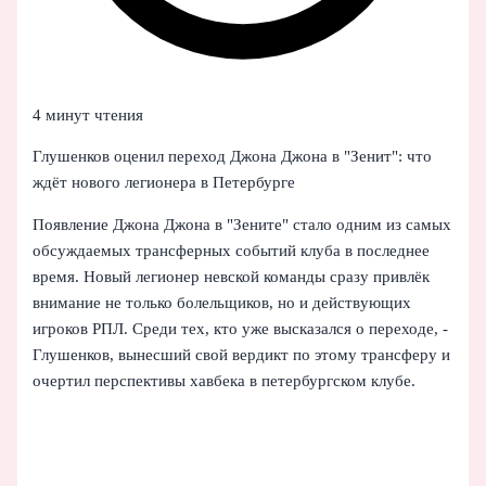
4 минут чтения
Глушенков оценил переход Джона Джона в "Зенит": что
ждёт нового легионера в Петербурге
Появление Джона Джона в "Зените" стало одним из самых
обсуждаемых трансферных событий клуба в последнее
время. Новый легионер невской команды сразу привлёк
внимание не только болельщиков, но и действующих
игроков РПЛ. Среди тех, кто уже высказался о переходе, -
Глушенков, вынесший свой вердикт по этому трансферу и
очертил перспективы хавбека в петербургском клубе.