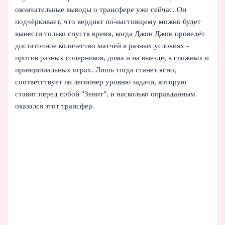
окончательные выводы о трансфере уже сейчас. Он
подчёркивает, что вердикт по-настоящему можно будет
вынести только спустя время, когда Джон Джон проведёт
достаточное количество матчей в разных условиях -
против разных соперников, дома и на выезде, в сложных и
принципиальных играх. Лишь тогда станет ясно,
соответствует ли легионер уровню задачи, которую
ставит перед собой "Зенит", и насколько оправданным
оказался этот трансфер.