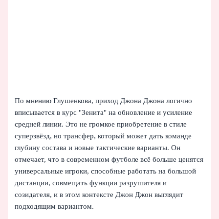
По мнению Глушенкова, приход Джона Джона логично
вписывается в курс "Зенита" на обновление и усиление
средней линии. Это не громкое приобретение в стиле
суперзвёзд, но трансфер, который может дать команде
глубину состава и новые тактические варианты. Он
отмечает, что в современном футболе всё больше ценятся
универсальные игроки, способные работать на большой
дистанции, совмещать функции разрушителя и
созидателя, и в этом контексте Джон Джон выглядит
подходящим вариантом.