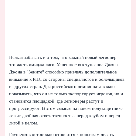
Нельзя забывать и о том, что каждый новый легионер -
это часть имиджа лиги. Успешное выступление Джона
Джона в "Зените" способно привлечь дополнительное
внимание к РПЛ со стороны специалистов и болельщиков
из других стран. Для российского чемпионата важно
показывать, что он не только экспортирует игроков, но и
становится площадкой, где легионеры растут и
прогрессируют. В этом смысле на новом полузащитнике
лежит двойная ответственность - перед клубом и перед
лигой в целом.
Глушенков осторожно относится к попыткам делать