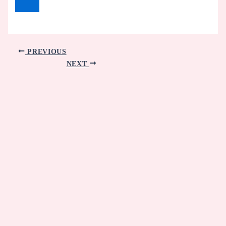
PREVIOUS
NEXT