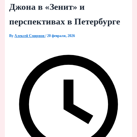
Джона в «Зенит» и
перспективах в Петербурге
By
Алексей Смирнов
/
20 февраля, 2026