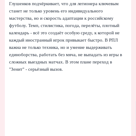
Глушенков подчёркивает, что для легионера ключевым
станет не только уровень его индивидуального
мастерства, но и скорость адаптации к российскому
футболу. Темп, стилистика, погода, перелёты, плотный
календарь - всё это создаёт особую среду, к которой не
каждый иностранный игрок привыкает быстро. В РПЛ
важна не только техника, но и умение выдерживать
единоборства, работать без мяча, не выпадать из игры в
сложных выездных матчах. В этом плане переход в
"Зенит" - серьёзный вызов.