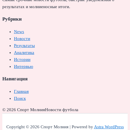
результатах и молниеносные итоги.
Рубрики
News
Новости
Результаты
Аналитика
Истории
Интервью
Навигация
Главная
Поиск
© 2026 Спорт Молния
Новости футбола
Copyright © 2026 Спорт Молния | Powered by
Astra WordPress