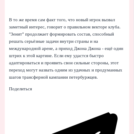
В то же время сам факт того, что новый игрок вызвал
заметный интерес, говорит о правильном векторе клуба.
"Зенит" продолжает формировать состав, способный
решать серьёзные задачи внутри страны и на
международной арене, а приход Джона Джона - ещё один
штрих к этой картине. Если ему удастся быстро
адаптироваться и проявить свои сильные стороны, этот
переход могут назвать одним из удачных и продуманных
шагов трансферной кампании петербуржцев.
Поделиться