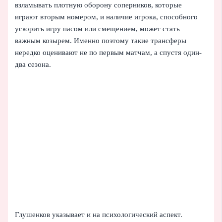
взламывать плотную оборону соперников, которые
играют вторым номером, и наличие игрока, способного
ускорить игру пасом или смещением, может стать
важным козырем. Именно поэтому такие трансферы
нередко оценивают не по первым матчам, а спустя один-
два сезона.
Глушенков указывает и на психологический аспект.