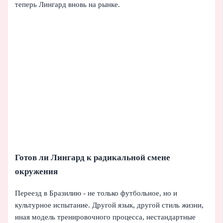
теперь Лингард вновь на рынке.
Готов ли Лингард к радикальной смене
окружения
Переезд в Бразилию - не только футбольное, но и
культурное испытание. Другой язык, другой стиль жизни,
иная модель тренировочного процесса, нестандартные