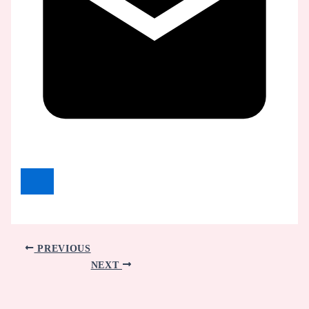
PREVIOUS
NEXT