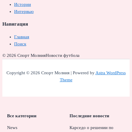
Истории
Интервью
Навигация
Главная
Поиск
© 2026 Спорт Молния
Новости футбола
Copyright © 2026 Спорт Молния | Powered by
Astra WordPress
Theme
Все категории
Последние новости
News
Карседо о решении по