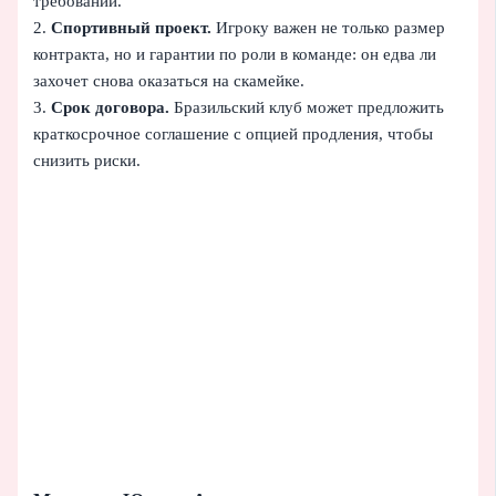
требований.
2.
Спортивный проект.
Игроку важен не только размер
контракта, но и гарантии по роли в команде: он едва ли
захочет снова оказаться на скамейке.
3.
Срок договора.
Бразильский клуб может предложить
краткосрочное соглашение с опцией продления, чтобы
снизить риски.