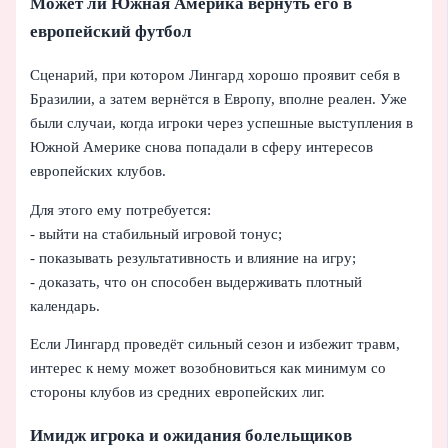
Может ли Южная Америка вернуть его в
европейский футбол
Сценарий, при котором Лингард хорошо проявит себя в
Бразилии, а затем вернётся в Европу, вполне реален. Уже
были случаи, когда игроки через успешные выступления в
Южной Америке снова попадали в сферу интересов
европейских клубов.
Для этого ему потребуется:
- выйти на стабильный игровой тонус;
- показывать результативность и влияние на игру;
- доказать, что он способен выдерживать плотный
календарь.
Если Лингард проведёт сильный сезон и избежит травм,
интерес к нему может возобновиться как минимум со
стороны клубов из средних европейских лиг.
Имидж игрока и ожидания болельщиков