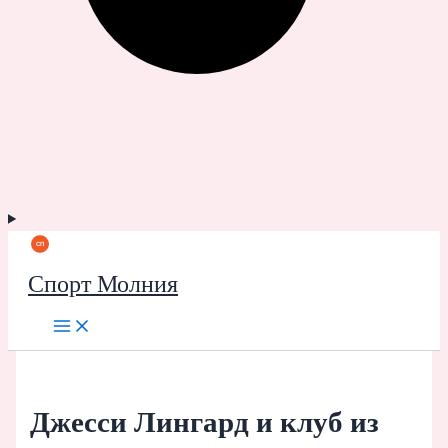
Спорт Молния
Джесси Лингард и клуб из