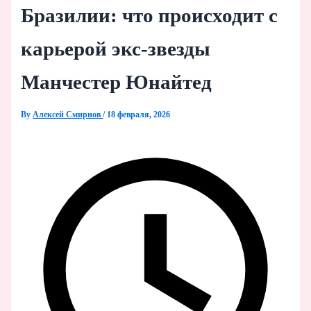
Бразилии: что происходит с
карьерой экс-звезды
Манчестер Юнайтед
By
Алексей Смирнов
/
18 февраля, 2026