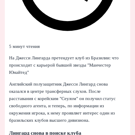
5 минут чтения
На Джесси Лингарда претендует клуб из Бразилии: что
происходит с карьерой бывшей звезды "Манчестер
Юнайтед"
Английский полузащитник Джесси Лингард снова
оказался в центре трансферных слухов. После
расставания с корейским "Сеулом" он получил статус
свободного агента, и теперь, по информации из
окружения игрока, к нему проявляет интерес один из
бразильских клубов высшего дивизиона.
Лингард снова в поиске клуба