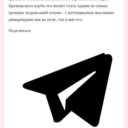
бразильского клуба это может стать одним из самых
громких подписаний сезона - с потенциально высокими
дивидендами как на поле, так и вне его.
Поделиться