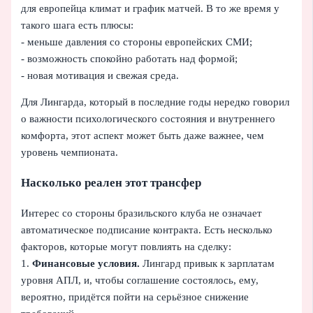
для европейца климат и график матчей. В то же время у
такого шага есть плюсы:
- меньше давления со стороны европейских СМИ;
- возможность спокойно работать над формой;
- новая мотивация и свежая среда.
Для Лингарда, который в последние годы нередко говорил
о важности психологического состояния и внутреннего
комфорта, этот аспект может быть даже важнее, чем
уровень чемпионата.
Насколько реален этот трансфер
Интерес со стороны бразильского клуба не означает
автоматическое подписание контракта. Есть несколько
факторов, которые могут повлиять на сделку:
1.
Финансовые условия.
Лингард привык к зарплатам
уровня АПЛ, и, чтобы соглашение состоялось, ему,
вероятно, придётся пойти на серьёзное снижение