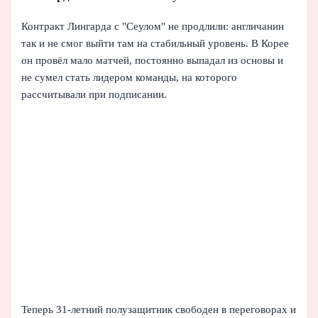
Контракт Лингарда с "Сеулом" не продлили: англичанин
так и не смог выйти там на стабильный уровень. В Корее
он провёл мало матчей, постоянно выпадал из основы и
не сумел стать лидером команды, на которого
рассчитывали при подписании.
Теперь 31‑летний полузащитник свободен в переговорах и