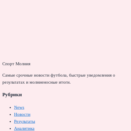
Спорт Молния
Самые срочные новости футбола, быстрые уведомления о
результатах и молниеносные итоги.
Рубрики
News
Новости
Результаты
Аналитика