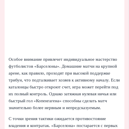
Особое внимание привлечет индивидуальное мастерство
футболистов «Барселоны». Домашние матчи на крупной
арене, как правило, проходят при высокой поддержке
трибун, что подталкивает хозяев к активному началу. Если
каталонцы быстро откроют счет, игра может перейти под
их полный контроль. Однако затяжная нулевая ничья или
быстрый гол «Копенгагена» способны сделать матч
значительно более нервным и непредсказуемым.
С точки зрения тактики ожидается противостояние
владения и контратак. «Барселона» постарается с первых