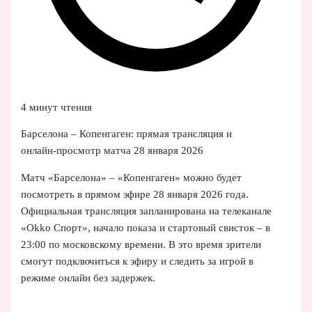
4 минут чтения
Барселона – Копенгаген: прямая трансляция и
онлайн‑просмотр матча 28 января 2026
Матч «Барселона» – «Копенгаген» можно будет
посмотреть в прямом эфире 28 января 2026 года.
Официальная трансляция запланирована на телеканале
«Okko Спорт», начало показа и стартовый свисток – в
23:00 по московскому времени. В это время зрители
смогут подключиться к эфиру и следить за игрой в
режиме онлайн без задержек.