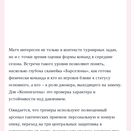
Матч интересен не только в контексте турнирных задач,
но и с точки зрения оценки формы команд в середине
сезона. Встречи такого уровня позволяют понять,
насколько глубока скамейка «Барселоны», как готова
физически команда и кто из игроков ближе к статусу
основного, а кто – к роли джокера, выходящего на замену.
Для «Копенгагена» это проверка характера и
устойчивости под давлением.
Ожидается, что тренеры используют полноценный
арсенал тактических приемов: персональную и зонную
опеку, переход на три центральных защитника в