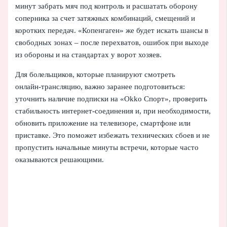
минут забрать мяч под контроль и расшатать оборону
соперника за счет затяжных комбинаций, смещений и
коротких передач. «Копенгаген» же будет искать шансы в
свободных зонах – после перехватов, ошибок при выходе
из обороны и на стандартах у ворот хозяев.
Для болельщиков, которые планируют смотреть
онлайн‑трансляцию, важно заранее подготовиться:
уточнить наличие подписки на «Okko Спорт», проверить
стабильность интернет‑соединения и, при необходимости,
обновить приложение на телевизоре, смартфоне или
приставке. Это поможет избежать технических сбоев и не
пропустить начальные минуты встречи, которые часто
оказываются решающими.