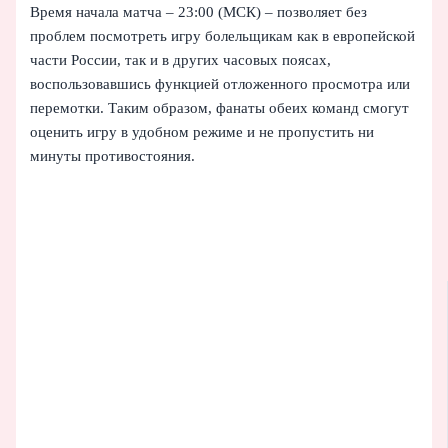
Время начала матча – 23:00 (МСК) – позволяет без
проблем посмотреть игру болельщикам как в европейской
части России, так и в других часовых поясах,
воспользовавшись функцией отложенного просмотра или
перемотки. Таким образом, фанаты обеих команд смогут
оценить игру в удобном режиме и не пропустить ни
минуты противостояния.