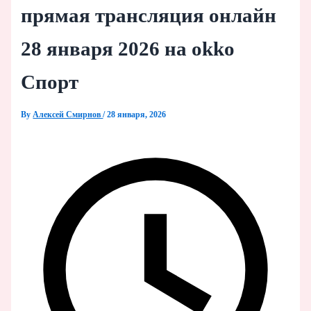
прямая трансляция онлайн
28 января 2026 на okko
Спорт
By
Алексей Смирнов
/
28 января, 2026