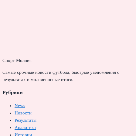
Спорт Молния
Самые срочные новости футбола, быстрые уведомления о
результатах и молниеносные итоги.
Рубрики
News
Новости
Результаты
Аналитика
Истории