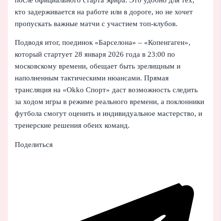
кто задерживается на работе или в дороге, но не хочет
пропускать важные матчи с участием топ‑клубов.
Подводя итог, поединок «Барселона» – «Копенгаген»,
который стартует 28 января 2026 года в 23:00 по
московскому времени, обещает быть зрелищным и
наполненным тактическими нюансами. Прямая
трансляция на «Okko Спорт» даст возможность следить
за ходом игры в режиме реального времени, а поклонники
футбола смогут оценить и индивидуальное мастерство, и
тренерские решения обеих команд.
Поделиться