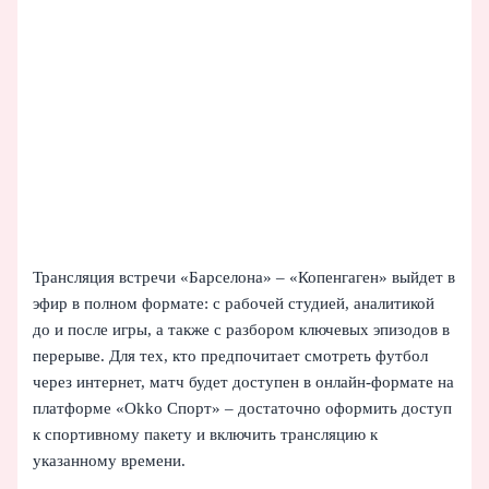
Трансляция встречи «Барселона» – «Копенгаген» выйдет в
эфир в полном формате: с рабочей студией, аналитикой
до и после игры, а также с разбором ключевых эпизодов в
перерыве. Для тех, кто предпочитает смотреть футбол
через интернет, матч будет доступен в онлайн‑формате на
платформе «Okko Спорт» – достаточно оформить доступ
к спортивному пакету и включить трансляцию к
указанному времени.