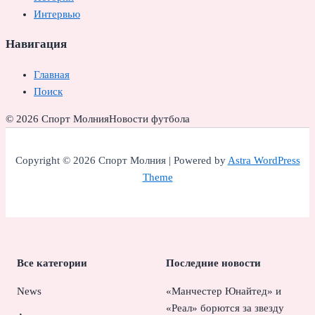
Интервью
Навигация
Главная
Поиск
© 2026 Спорт Молния
Новости футбола
Copyright © 2026 Спорт Молния | Powered by
Astra WordPress
Theme
Все категории
Последние новости
News
«Манчестер Юнайтед» и
«Реал» борются за звезду