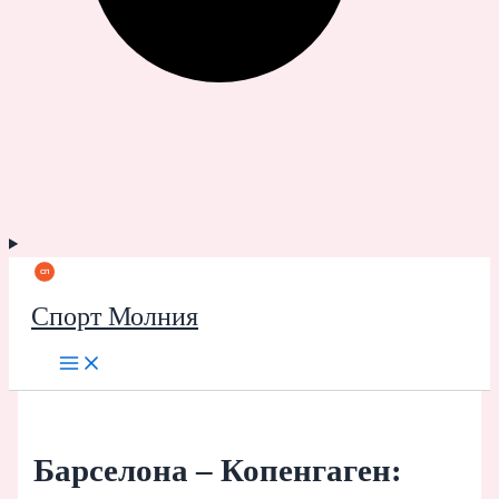
Спорт Молния
Барселона – Копенгаген: