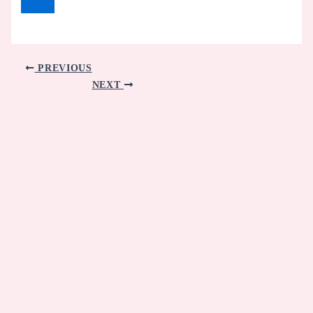
PREVIOUS
NEXT