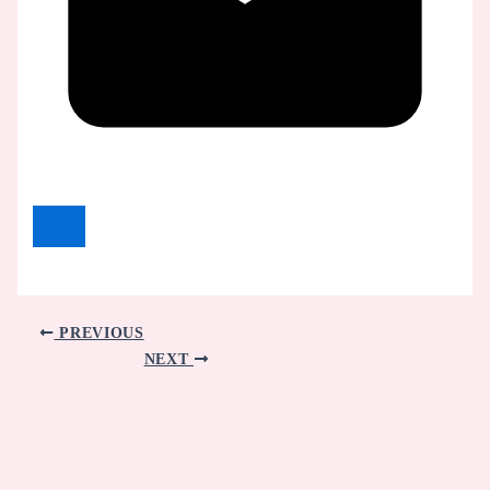
PREVIOUS
NEXT