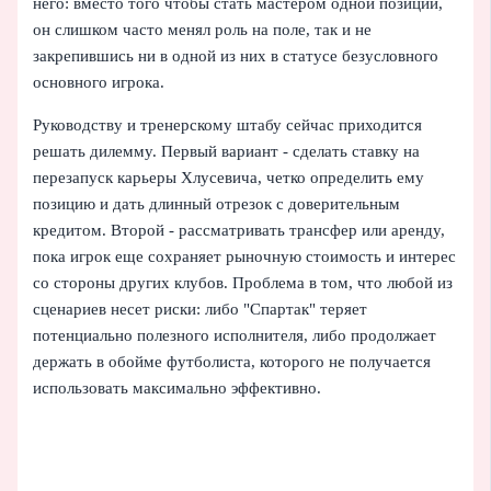
него: вместо того чтобы стать мастером одной позиции,
он слишком часто менял роль на поле, так и не
закрепившись ни в одной из них в статусе безусловного
основного игрока.
Руководству и тренерскому штабу сейчас приходится
решать дилемму. Первый вариант - сделать ставку на
перезапуск карьеры Хлусевича, четко определить ему
позицию и дать длинный отрезок с доверительным
кредитом. Второй - рассматривать трансфер или аренду,
пока игрок еще сохраняет рыночную стоимость и интерес
со стороны других клубов. Проблема в том, что любой из
сценариев несет риски: либо "Спартак" теряет
потенциально полезного исполнителя, либо продолжает
держать в обойме футболиста, которого не получается
использовать максимально эффективно.