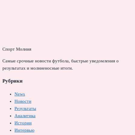
Спорт Молния
Самые срочные новости футбола, быстрые уведомления о
результатах и молниеносные итоги.
Рубрики
News
Новости
Результаты
Аналитика
Истории
Интервью