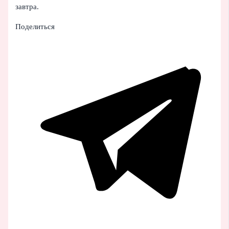
завтра.
Поделиться