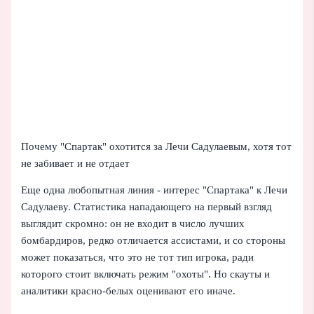
Почему "Спартак" охотится за Лечи Садулаевым, хотя тот
не забивает и не отдает
Еще одна любопытная линия - интерес "Спартака" к Лечи
Садулаеву. Статистика нападающего на первый взгляд
выглядит скромно: он не входит в число лучших
бомбардиров, редко отличается ассистами, и со стороны
может показаться, что это не тот тип игрока, ради
которого стоит включать режим "охоты". Но скауты и
аналитики красно-белых оценивают его иначе.