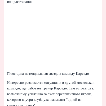
или расставание.
Плюс одна потенциальная звезда в команду Карседо
Интересно развивается ситуация и в другой московской
команде, где работает тренер Карседо. Там готовятся к
возможному усилению за счет перспективного игрока,
которого внутри клуба уже называют "одной из
следующих звезд".