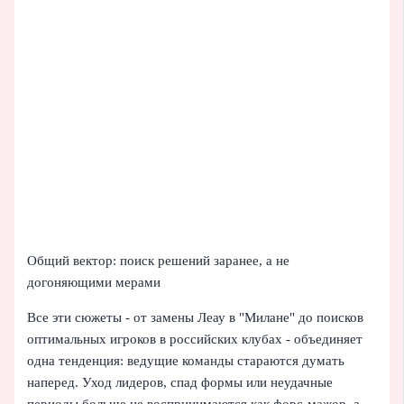
Общий вектор: поиск решений заранее, а не
догоняющими мерами
Все эти сюжеты - от замены Леау в "Милане" до поисков
оптимальных игроков в российских клубах - объединяет
одна тенденция: ведущие команды стараются думать
наперед. Уход лидеров, спад формы или неудачные