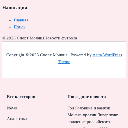
Навигация
Главная
Поиск
© 2026 Спорт Молния
Новости футбола
Copyright © 2026 Спорт Молния | Powered by
Astra WordPress
Theme
Все категории
Последние новости
News
Гол Головина и камбэк
Монако против Ливерпуля:
Аналитика
рождение российского