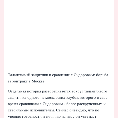
Талантливый защитник и сравнение с Сидоровым: борьба
за контракт в Москве
Отдельная история разворачивается вокруг талантливого
защитника одного из московских клубов, которого в свое
время сравнивали с Сидоровым - более раскрученным и
стабильным исполнителем. Сейчас очевидно, что по
уровню готовности и влиянию на игру он уступает