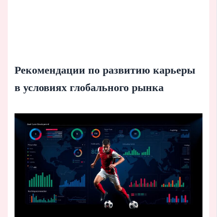
Рекомендации по развитию карьеры
в условиях глобального рынка