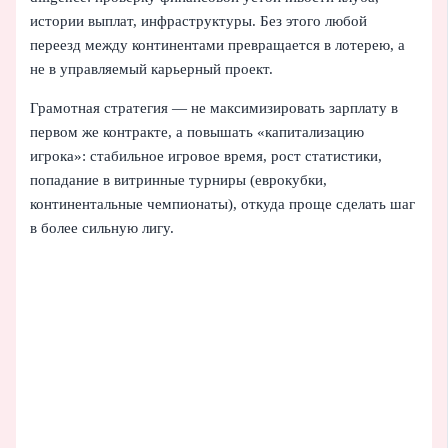
истории выплат, инфраструктуры. Без этого любой
переезд между континентами превращается в лотерею, а
не в управляемый карьерный проект.
Грамотная стратегия — не максимизировать зарплату в
первом же контракте, а повышать «капитализацию
игрока»: стабильное игровое время, рост статистики,
попадание в витринные турниры (еврокубки,
континентальные чемпионаты), откуда проще сделать шаг
в более сильную лигу.