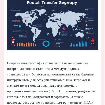
Современная география трансферов невозможна без
цифр: аналитика и статистика международных
трансферов футболистов по континентам стала базовым
инструментом для всех участников рынка. Игрокам и
агентам имеет смысл осваивать платформы с
продвинутыми метриками (xG, xA, pressures, progressive
carries), базы по контрактам и зарплатам, а также
правовые ресурсы по трансферным регламентам FIFA и