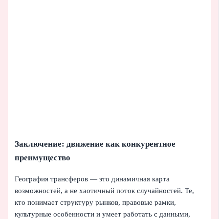
Заключение: движение как конкурентное
преимущество
География трансферов — это динамичная карта
возможностей, а не хаотичный поток случайностей. Те,
кто понимает структуру рынков, правовые рамки,
культурные особенности и умеет работать с данными,