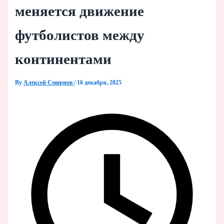
меняется движение
футболистов между
континентами
By
Алексей Смирнов
/
16 декабря, 2025