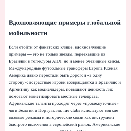
Вдохновляющие примеры глобальной
мобильности
Если отойти от фанатских клише, вдохновляющие
примеры — это не только звезды, переехавшие из
Бразилии в топ‑клубы АПЛ, но и менее очевидные кейсы.
Международные футбольные трансферы Европа Южная
Америка давно перестали быть дорогой «в одну
сторону»: возрастные игроки возвращаются в Бразилию и
Аргентину как медиалидеры, повышают ценность лиг,
помогают монетизировать местные телеправа.
Африканские таланты проходят через «промежуточные»
лиги Бельгии и Португалии, где clubs используют мягкие
визовые режимы и исторические связи как инструмент
быстрого включения в европейский рынок. Американские