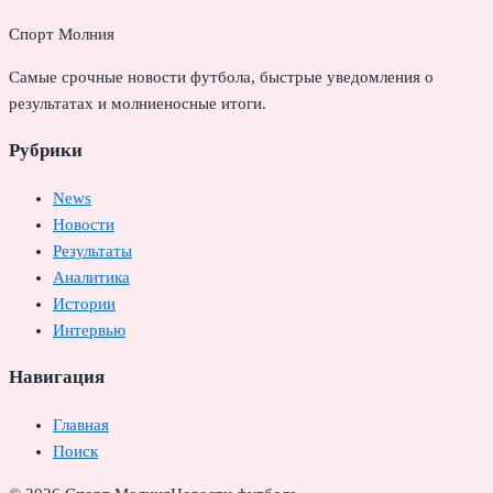
Спорт Молния
Самые срочные новости футбола, быстрые уведомления о
результатах и молниеносные итоги.
Рубрики
News
Новости
Результаты
Аналитика
Истории
Интервью
Навигация
Главная
Поиск