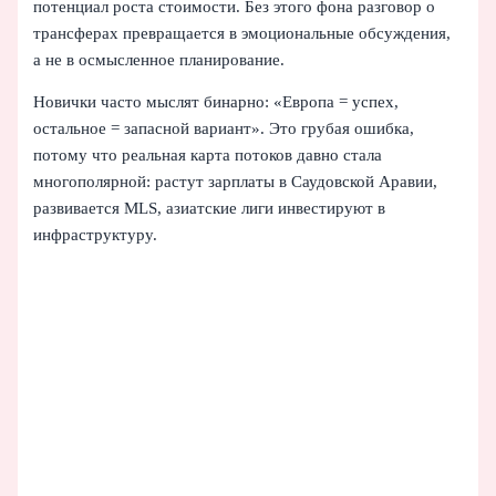
потенциал роста стоимости. Без этого фона разговор о
трансферах превращается в эмоциональные обсуждения,
а не в осмысленное планирование.
Новички часто мыслят бинарно: «Европа = успех,
остальное = запасной вариант». Это грубая ошибка,
потому что реальная карта потоков давно стала
многополярной: растут зарплаты в Саудовской Аравии,
развивается MLS, азиатские лиги инвестируют в
инфраструктуру.