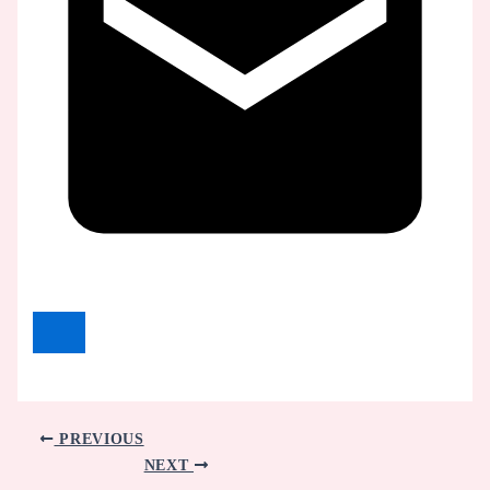
PREVIOUS
NEXT