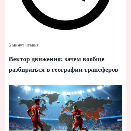
5 минут чтения
Вектор движения: зачем вообще
разбираться в географии трансферов