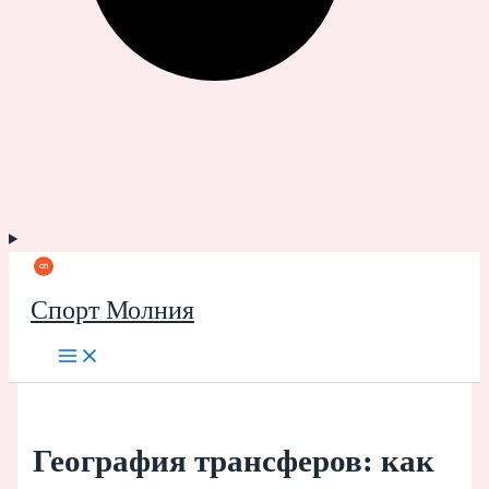
Спорт Молния
География трансферов: как