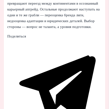
превращают переезд между континентами в осознанный
карьерный апгрейд. Остальные продолжают наступать на
одни и те же грабли — переоценка бренда лиги,
недооценка адаптации и юридических деталей. Выбор
стороны — вопрос не таланта, а уровня подготовки.
Поделиться