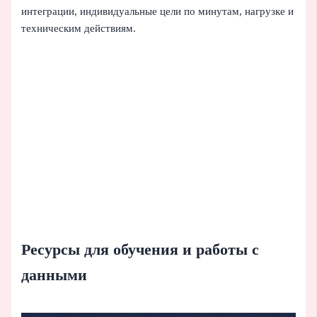
интеграции, индивидуальные цели по минутам, нагрузке и
техническим действиям.
Ресурсы для обучения и работы с
данными