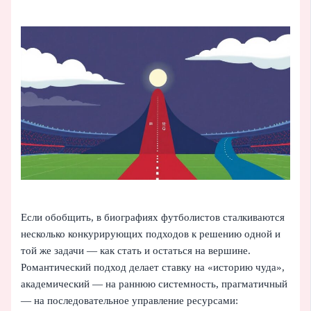
Если обобщить, в биографиях футболистов сталкиваются
несколько конкурирующих подходов к решению одной и
той же задачи — как стать и остаться на вершине.
Романтический подход делает ставку на «историю чуда»,
академический — на раннюю системность, прагматичный
— на последовательное управление ресурсами: