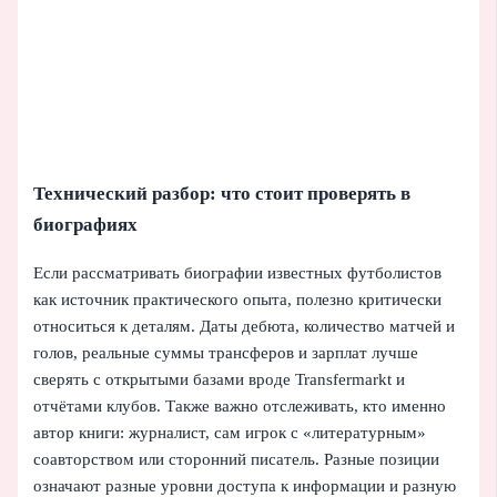
Технический разбор: что стоит проверять в
биографиях
Если рассматривать биографии известных футболистов
как источник практического опыта, полезно критически
относиться к деталям. Даты дебюта, количество матчей и
голов, реальные суммы трансферов и зарплат лучше
сверять с открытыми базами вроде Transfermarkt и
отчётами клубов. Также важно отслеживать, кто именно
автор книги: журналист, сам игрок с «литературным»
соавторством или сторонний писатель. Разные позиции
означают разные уровни доступа к информации и разную