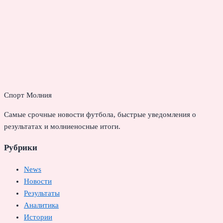
Спорт Молния
Самые срочные новости футбола, быстрые уведомления о
результатах и молниеносные итоги.
Рубрики
News
Новости
Результаты
Аналитика
Истории