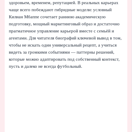
здоровьем, временем, репутацией. В реальных карьерах
чаще всего побеждают гибридные модели: условный
Килиан Мбаппе сочетает раннюю академическую
подготовку, мощный маркетинговый образ и достаточно
прагматичное управление карьерой вместе с семьёй и
агентами. Для читателя биографий ключевой вывод в том,
чтобы не искать один универсальный рецепт, а учиться
видеть за громкими событиями — паттерны решений,
которые можно адаптировать под собственный контекст,
пусть и далеко не всегда футбольный.