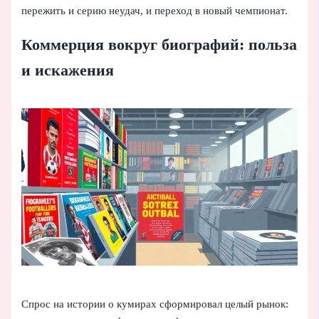
пережить и серию неудач, и переход в новый чемпионат.
Коммерция вокруг биографий: польза
и искажения
Спрос на истории о кумирах сформировал целый рынок: