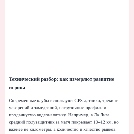
Технический разбор: как измеряют развитие
игрока
Современные клубы используют GPS‑датчики, трекинг
ускорений и замедлений, нагрузочные профили и
продвинутую видеоналитику. Например, в Ла Лиге
средний полузащитник за матч покрывает 10–12 км, но
важнее не километры, а количество и качество рывков,