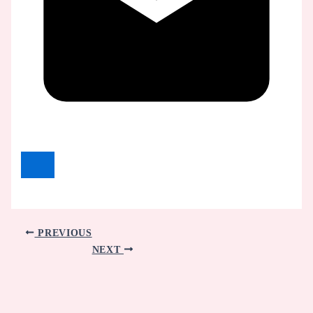
PREVIOUS
NEXT