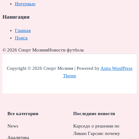
Интервью
Навигация
Главная
Поиск
© 2026 Спорт Молния
Новости футбола
Copyright © 2026 Спорт Молния | Powered by
Astra WordPress
Theme
Все категории
Последние новости
News
Карседо о решении по
Ливаю Гарсии: почему
Аналитика