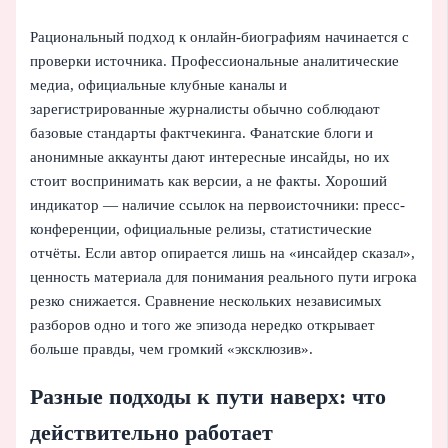
Рациональный подход к онлайн-биографиям начинается с
проверки источника. Профессиональные аналитические
медиа, официальные клубные каналы и
зарегистрированные журналисты обычно соблюдают
базовые стандарты фактчекинга. Фанатские блоги и
анонимные аккаунты дают интересные инсайды, но их
стоит воспринимать как версии, а не факты. Хороший
индикатор — наличие ссылок на первоисточники: пресс-
конференции, официальные релизы, статистические
отчёты. Если автор опирается лишь на «инсайдер сказал»,
ценность материала для понимания реального пути игрока
резко снижается. Сравнение нескольких независимых
разборов одно и того же эпизода нередко открывает
больше правды, чем громкий «эксклюзив».
Разные подходы к пути наверх: что
действительно работает