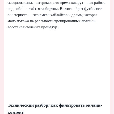
эмоциональные интервью, в то время как рутинная работа
над собой остаётся за бортом. В итоге образ футболиста
в интернете — это смесь хайлайтов и драмы, которая
мало похожа на реальность тренировочных полей и
восстановительных процедур.
Технический разбор: как фильтровать онлайн-
контент