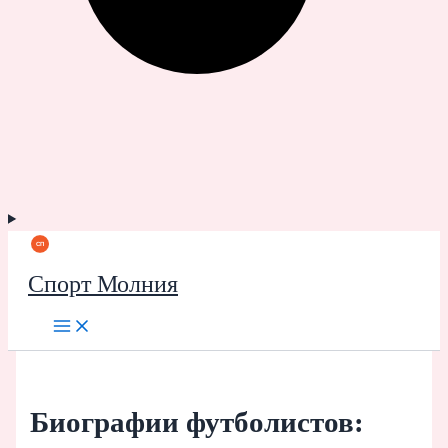
Спорт Молния
Биографии футболистов: