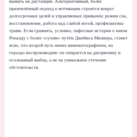
выжить на дистанции. Альтернативный, более
приземлённый подход к мотивации строится вокруг
долгосрочных целей и управляемых привычек: режим сна,
восстановление, работа над слабой ногой, профилактика
травм. Если сравнить, условно, пафосные истории о юном
Роналду с более «сухим» путём Джеймса Милнера, станет
ясно, что второй путь менее кинематографичен, но
гораздо воспроизводим: он опирается на дисциплину и
осознанный выбор, а не на уникальное стечение
обстоятельств.