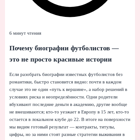
6 минут чтения
Почему биографии футболистов —
это не просто красивые истории
Если разобрать биографии известных футболистов без
романтики, быстро становится видно: почти в каждом
случае это не один «путь к вершине», а набор решений в
условиях риска и неопределённости. Одни родители
вбухивают последние деньги в академию, другие вообще
не вмешиваются; кто‑то уезжает в Европу в 15 лет, кто‑то
остается в локальном клубе до 22. В итоге на поверхности
мы видим готовый результат — контракты, титулы,
цифры, но за ними стоят разные стратегии выживания в