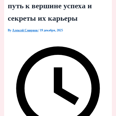
путь к вершине успеха и
секреты их карьеры
By
Алексей Смирнов
/
19 декабря, 2025