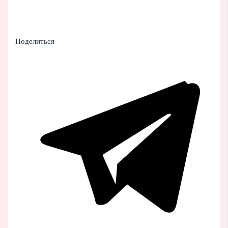
Поделиться