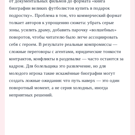
от документальных фильмов до формата «книга
биографии великих футболистов купить в подарок
подростку». Проблема в том, что коммерческий формат
толкает авторов к упрощению сюжета: убрать серые
зоны, усилить драму, добавить парочку «волшебных»
поворотов, чтобы читателю было легче ассоциировать
себя с героем. В результате реальные компромиссы —
сложные переговоры с агентами, юридические тонкости
контрактов, конфликты в раздевалке — часто остаются за
кадром. Для болельщика это развлечение, но для
молодого игрока такие искажённые биографии могут
создать ложные ожидания: что путь наверх — это один
поворотный момент, а не серия холодных, иногда
неприятных решений.