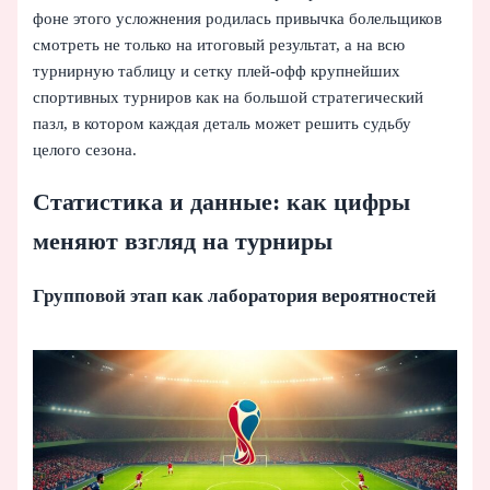
фоне этого усложнения родилась привычка болельщиков
смотреть не только на итоговый результат, а на всю
турнирную таблицу и сетку плей-офф крупнейших
спортивных турниров как на большой стратегический
пазл, в котором каждая деталь может решить судьбу
целого сезона.
Статистика и данные: как цифры
меняют взгляд на турниры
Групповой этап как лаборатория вероятностей