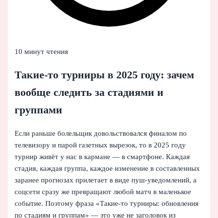
10 минут чтения
Такие-то турниры в 2025 году: зачем
вообще следить за стадиями и
группами
Если раньше болельщик довольствовался финалом по
телевизору и парой газетных вырезок, то в 2025 году
турнир живёт у нас в кармане — в смартфоне. Каждая
стадия, каждая группа, каждое изменение в составленных
заранее прогнозах прилетает в виде пуш-уведомлений, а
соцсети сразу же превращают любой матч в маленькое
событие. Поэтому фраза «Такие-то турниры: обновления
по стадиям и группам» — это уже не заголовок из