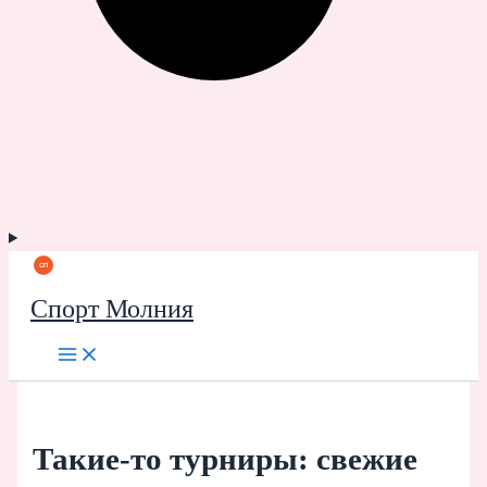
Спорт Молния
Такие-то турниры: свежие