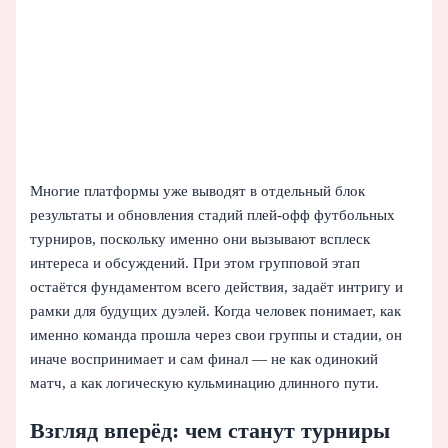
Многие платформы уже выводят в отдельный блок
результаты и обновления стадий плей-офф футбольных
турниров, поскольку именно они вызывают всплеск
интереса и обсуждений. При этом групповой этап
остаётся фундаментом всего действия, задаёт интригу и
рамки для будущих дуэлей. Когда человек понимает, как
именно команда прошла через свои группы и стадии, он
иначе воспринимает и сам финал — не как одинокий
матч, а как логическую кульминацию длинного пути.
Взгляд вперёд: чем станут турниры