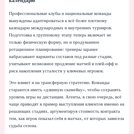
календарю
Профессиональные клубы и национальные команды
вынуждены адаптироваться к всё более плотному
календарю международных и внутренних турниров.
Подготовка к групповому этапу теперь включает не
только физическую форму, но и продуманное
ротационное планирование: тренеры заранее
набрасывают варианты составов под разные стадии,
учитывают возможное продление матчей в плей-офф и
риск накопления усталости у ключевых игроков.
Это влияет и на трансферную стратегию. Команды
стараются иметь «длинную скамейку», чтобы сохранять
уровень игры на дистанции. Агенты, в свою очередь, всё
чаще приводят в пример выступления клиентов именно на
решающих стадиях, аргументируя стоимость контракта
тем, как игрок показал себя в матчах, от которых зависела
судьба сезона.