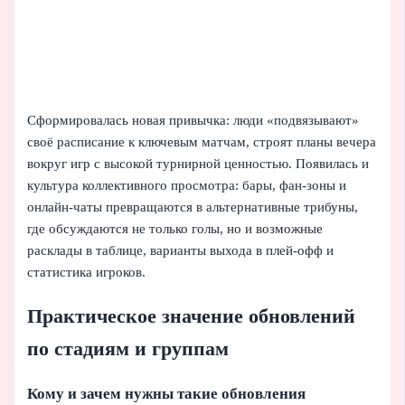
Сформировалась новая привычка: люди «подвязывают»
своё расписание к ключевым матчам, строят планы вечера
вокруг игр с высокой турнирной ценностью. Появилась и
культура коллективного просмотра: бары, фан-зоны и
онлайн-чаты превращаются в альтернативные трибуны,
где обсуждаются не только голы, но и возможные
расклады в таблице, варианты выхода в плей-офф и
статистика игроков.
Практическое значение обновлений
по стадиям и группам
Кому и зачем нужны такие обновления