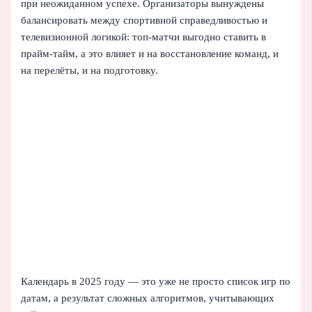
при неожиданном успехе. Организаторы вынуждены
балансировать между спортивной справедливостью и
телевизионной логикой: топ-матчи выгодно ставить в
прайм-тайм, а это влияет и на восстановление команд, и
на перелёты, и на подготовку.
Календарь в 2025 году — это уже не просто список игр по
датам, а результат сложных алгоритмов, учитывающих