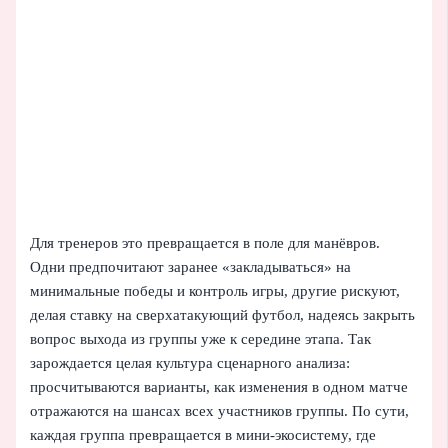
Для тренеров это превращается в поле для манёвров.
Одни предпочитают заранее «закладываться» на
минимальные победы и контроль игры, другие рискуют,
делая ставку на сверхатакующий футбол, надеясь закрыть
вопрос выхода из группы уже к середине этапа. Так
зарождается целая культура сценарного анализа:
просчитываются варианты, как изменения в одном матче
отражаются на шансах всех участников группы. По сути,
каждая группа превращается в мини-экосистему, где