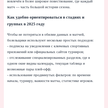
вовлечён в более широкое повествование, где каждый
матч — часть большой истории сезона.
Как удобно ориентироваться в стадиях и
группах в 2025 году
Чтобы не потеряться в обилии данных и матчей,
болельщики используют несколько простых подходов:
- подписка на уведомления с ключевых спортивных
приложений или официальных сайтов турниров;
- отслеживание специализированных разделов, где в
одном окне видны календарь, текущая таблица и
возможные пары плей-офф;
- использование продвинутых фильтров: по времени
начала, турниру, важности матча, статистике игроков.