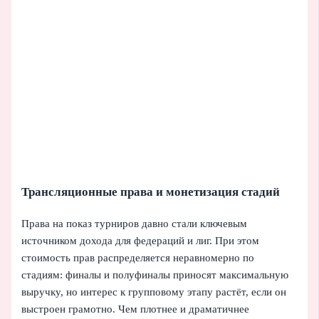
Трансляционные права и монетизация стадий
Права на показ турниров давно стали ключевым
источником дохода для федераций и лиг. При этом
стоимость прав распределяется неравномерно по
стадиям: финалы и полуфиналы приносят максимальную
выручку, но интерес к групповому этапу растёт, если он
выстроен грамотно. Чем плотнее и драматичнее