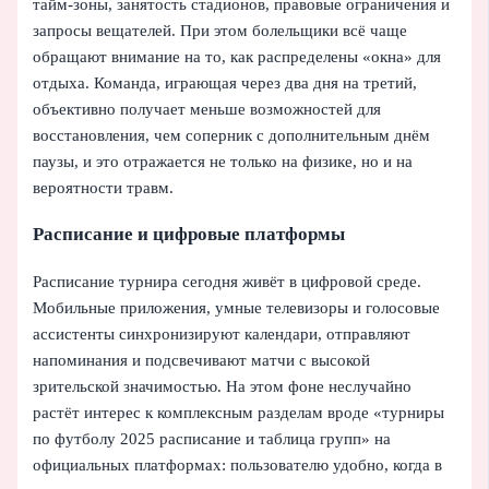
тайм-зоны, занятость стадионов, правовые ограничения и
запросы вещателей. При этом болельщики всё чаще
обращают внимание на то, как распределены «окна» для
отдыха. Команда, играющая через два дня на третий,
объективно получает меньше возможностей для
восстановления, чем соперник с дополнительным днём
паузы, и это отражается не только на физике, но и на
вероятности травм.
Расписание и цифровые платформы
Расписание турнира сегодня живёт в цифровой среде.
Мобильные приложения, умные телевизоры и голосовые
ассистенты синхронизируют календари, отправляют
напоминания и подсвечивают матчи с высокой
зрительской значимостью. На этом фоне неслучайно
растёт интерес к комплексным разделам вроде «турниры
по футболу 2025 расписание и таблица групп» на
официальных платформах: пользователю удобно, когда в