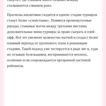
сталкиваются слишком рано.
Прогнозы аналитиков сходятся в одном: стадии турниров
станут более «слоистыми». Появятся промежуточные
раунды, стыковые матчи между третьими местами,
дополнительные мини-турниры за право сыграть в плей-
офф. Всё это увеличит количество матчей и создаст более
плавный переход от группового этапа к решающим
стадиям. Такой подход уже тестируется в ряде лиг и, судя
по отзывам болельщиков, воспринимается неплохо,
особенно если сопровождается прозрачной системой
рейтингов.