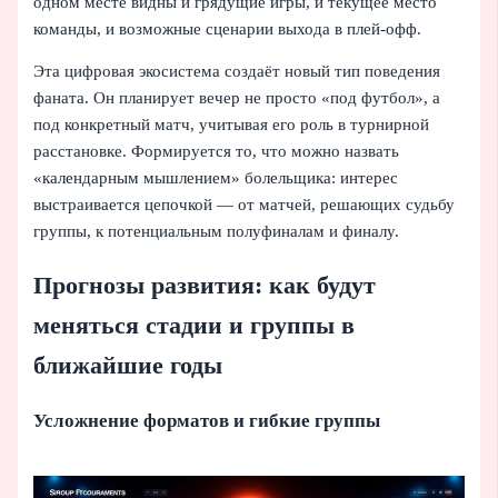
одном месте видны и грядущие игры, и текущее место
команды, и возможные сценарии выхода в плей-офф.
Эта цифровая экосистема создаёт новый тип поведения
фаната. Он планирует вечер не просто «под футбол», а
под конкретный матч, учитывая его роль в турнирной
расстановке. Формируется то, что можно назвать
«календарным мышлением» болельщика: интерес
выстраивается цепочкой — от матчей, решающих судьбу
группы, к потенциальным полуфиналам и финалу.
Прогнозы развития: как будут
меняться стадии и группы в
ближайшие годы
Усложнение форматов и гибкие группы