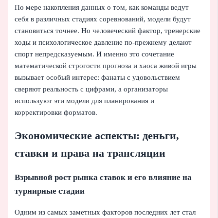
По мере накопления данных о том, как команды ведут
себя в различных стадиях соревнований, модели будут
становиться точнее. Но человеческий фактор, тренерские
ходы и психологическое давление по-прежнему делают
спорт непредсказуемым. И именно это сочетание
математической строгости прогноза и хаоса живой игры
вызывает особый интерес: фанаты с удовольствием
сверяют реальность с цифрами, а организаторы
используют эти модели для планирования и
корректировки форматов.
Экономические аспекты: деньги,
ставки и права на трансляции
Взрывной рост рынка ставок и его влияние на
турнирные стадии
Одним из самых заметных факторов последних лет стал