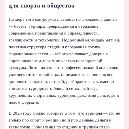
для спорта и общества
По мере того как форматы становятся сложнее, а данные
— богаче, турниры превращаются в отражение
современных представлений о справедливости,
зрелищности и технологии. Подробный календарь матчей,
понятная структура стадий и прозрачная логика
формирования сетки — всё это усиливает доверие к
соревнованиям и делает их частью повседневной
культуры. Люди, далекие от профессиональной аналитики,
уже легко читают таблицы, понимают значение очков и
дополнительных показателей, разбираются, как именно
считается турнирная таблица и сетка плей-офф
крупнейших спортивных турниров, даже если речь идёт о
новом формате.
В 2025 году можно говорить о том, что турниры — это не
только про спорт и эмоции, но и про данные, деньги и
технологии. Обновления по стадиям и группам стали