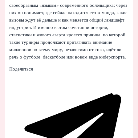
своеобразным «языком» современного болельщика: через
них он понимает, где сейчас находится его команда, какие
вызовы ждут её дальше и как меняется общий ландшафт
индустрии. И именно в этом сочетании истории,
статистики и живого азарта кроется причина, по которой
такие турниры продолжают притягивать внимание
миллионов по всему миру, независимо от того, идёт ли
речь о футболе, баскетболе или новом виде киберспорта.
Поделиться