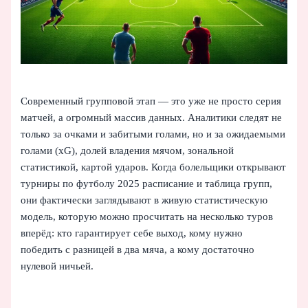
Современный групповой этап — это уже не просто серия
матчей, а огромный массив данных. Аналитики следят не
только за очками и забитыми голами, но и за ожидаемыми
голами (xG), долей владения мячом, зональной
статистикой, картой ударов. Когда болельщики открывают
турниры по футболу 2025 расписание и таблица групп,
они фактически заглядывают в живую статистическую
модель, которую можно просчитать на несколько туров
вперёд: кто гарантирует себе выход, кому нужно
победить с разницей в два мяча, а кому достаточно
нулевой ничьей.