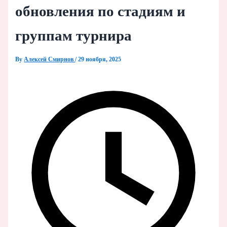
обновления по стадиям и
группам турнира
By
Алексей Смирнов
/
29 ноября, 2025