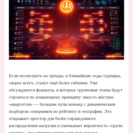
Если посмотреть на тренды, в ближайшие годы турниры,
скорее всего, станут ещё более гибкими. Уже
обсуждаются форматы, в которых групповые этапы будут
строиться по плавающему принципу: вместо жёстких
«квартетов» — большие пулы команд с динамическим
подбором соперников по рейтингу и географии. Это
открывает простор для более справедливого
распределения нагрузки и уменьшает вероятность «групп
смерти», где слишком много сильных команд