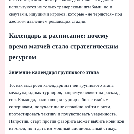
используются не только тренерскими штабами, но и
скаутами, ищущими игроков, которые «не теряются» под
жёстким давлением решающих стадий.
Календарь и расписание: почему
время матчей стало стратегическим
ресурсом
Значение календаря группового этапа
То, как выстроен календарь матчей группового этапа
международных турниров, напрямую влияет на расклад
сил. Команда, начинающая турнир с более слабым
соперником, получает шанс спокойно войти в ритм,
протестировать тактику и почувствовать уверенность.
Напротив, старт против фаворита может выбить новичков
из колеи, но и дать им мощный эмоциональный стимул