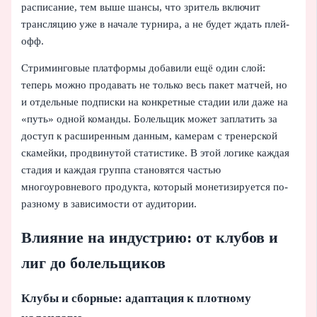
расписание, тем выше шансы, что зритель включит
трансляцию уже в начале турнира, а не будет ждать плей-
офф.
Стриминговые платформы добавили ещё один слой:
теперь можно продавать не только весь пакет матчей, но
и отдельные подписки на конкретные стадии или даже на
«путь» одной команды. Болельщик может заплатить за
доступ к расширенным данным, камерам с тренерской
скамейки, продвинутой статистике. В этой логике каждая
стадия и каждая группа становятся частью
многоуровневого продукта, который монетизируется по-
разному в зависимости от аудитории.
Влияние на индустрию: от клубов и
лиг до болельщиков
Клубы и сборные: адаптация к плотному