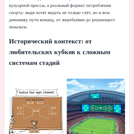
кулуарной прессы, а реальный формат потребления
спорта: люди хотят видеть не только счёт, но и всю
динамику пути команд, от жеребьёвки до решающего
пенальти.
Исторический контекст: от
любительских кубков к сложным
системам стадий