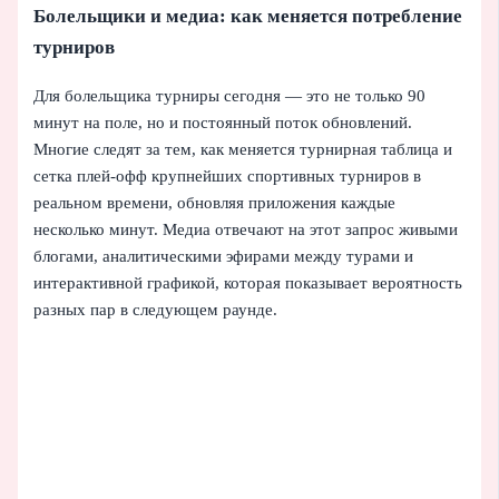
Болельщики и медиа: как меняется потребление
турниров
Для болельщика турниры сегодня — это не только 90
минут на поле, но и постоянный поток обновлений.
Многие следят за тем, как меняется турнирная таблица и
сетка плей-офф крупнейших спортивных турниров в
реальном времени, обновляя приложения каждые
несколько минут. Медиа отвечают на этот запрос живыми
блогами, аналитическими эфирами между турами и
интерактивной графикой, которая показывает вероятность
разных пар в следующем раунде.