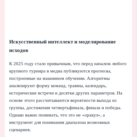
Искусственный интеллект и моделирование
исходов
К 2025 году стало привычным, что перед началом любого
крупного турнира в медиа публикуются прогнозы,
построенные на машинном обучении. Алгоритмы
анализируют форму команд, травмы, календарь,
исторические встречи и десятки других параметров. На
основе этого рассчитываются вероятности выхода из
группы, достижения четвертьфинала, финала и победы.
Однако важно понимать, что это не «оракул», а
инструмент для понимания диапазона возможных
сценариев.