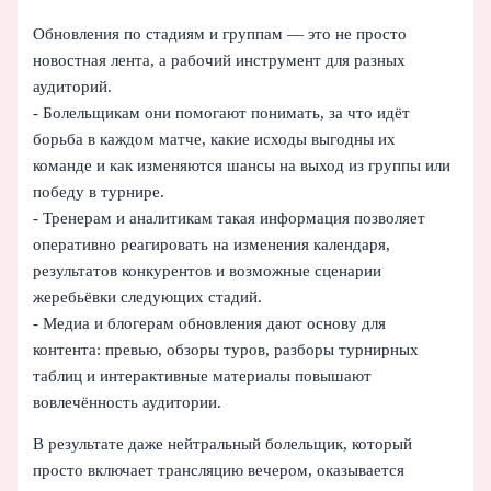
Обновления по стадиям и группам — это не просто
новостная лента, а рабочий инструмент для разных
аудиторий.
- Болельщикам они помогают понимать, за что идёт
борьба в каждом матче, какие исходы выгодны их
команде и как изменяются шансы на выход из группы или
победу в турнире.
- Тренерам и аналитикам такая информация позволяет
оперативно реагировать на изменения календаря,
результатов конкурентов и возможные сценарии
жеребьёвки следующих стадий.
- Медиа и блогерам обновления дают основу для
контента: превью, обзоры туров, разборы турнирных
таблиц и интерактивные материалы повышают
вовлечённость аудитории.
В результате даже нейтральный болельщик, который
просто включает трансляцию вечером, оказывается