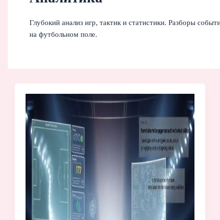
Глубокий анализ игр, тактик и статистики. Разборы событ
на футбольном поле.