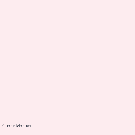
Спорт Молния