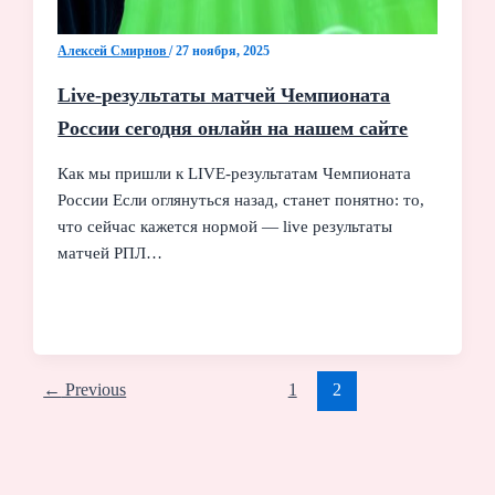
Алексей Смирнов
/
27 ноября, 2025
Live-результаты матчей Чемпионата
России сегодня онлайн на нашем сайте
Как мы пришли к LIVE-результатам Чемпионата
России Если оглянуться назад, станет понятно: то,
что сейчас кажется нормой — live результаты
матчей РПЛ…
←
Previous
1
2