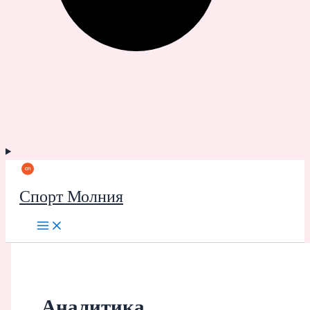
Спорт Молния
Аналитика