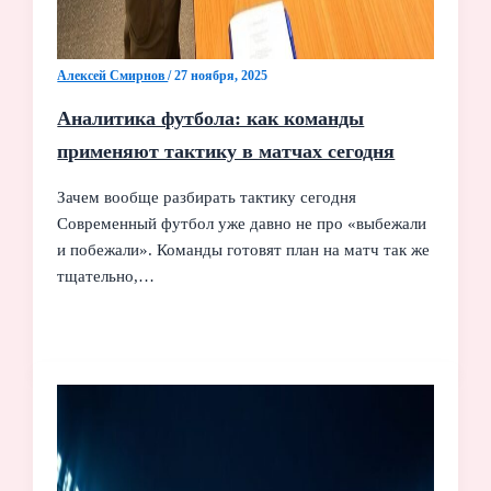
Алексей Смирнов
/
27 ноября, 2025
Аналитика футбола: как команды
применяют тактику в матчах сегодня
Зачем вообще разбирать тактику сегодня
Современный футбол уже давно не про «выбежали
и побежали». Команды готовят план на матч так же
тщательно,…