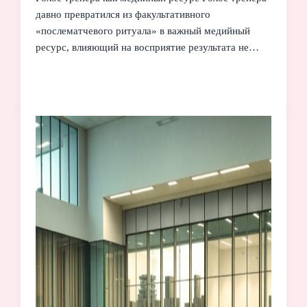
давно превратился из факультативного
«послематчевого ритуала» в важный медийный
ресурс, влияющий на восприятие результата не…