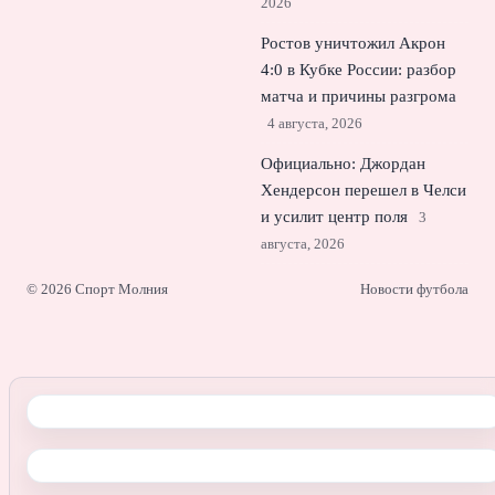
2026
Ростов уничтожил Акрон
4:0 в Кубке России: разбор
матча и причины разгрома
4 августа, 2026
Официально: Джордан
Хендерсон перешел в Челси
и усилит центр поля
3
августа, 2026
© 2026 Спорт Молния
Новости футбола