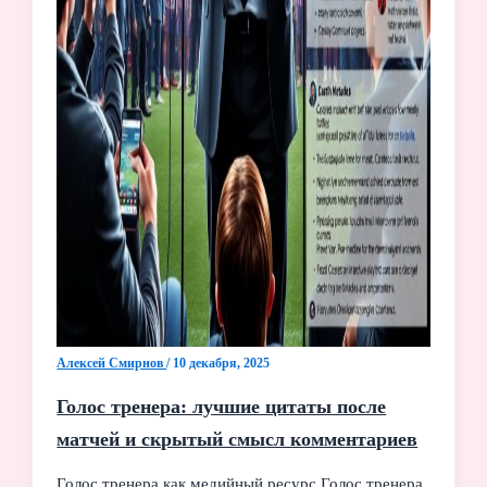
Алексей Смирнов
/
10 декабря, 2025
Голос тренера: лучшие цитаты после
матчей и скрытый смысл комментариев
Голос тренера как медийный ресурс Голос тренера