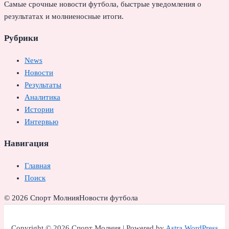
Самые срочные новости футбола, быстрые уведомления о
результатах и молниеносные итоги.
Рубрики
News
Новости
Результаты
Аналитика
Истории
Интервью
Навигация
Главная
Поиск
© 2026 Спорт Молния
Новости футбола
Copyright © 2026 Спорт Молния | Powered by
Astra WordPress