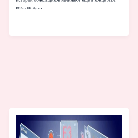
века, когда…